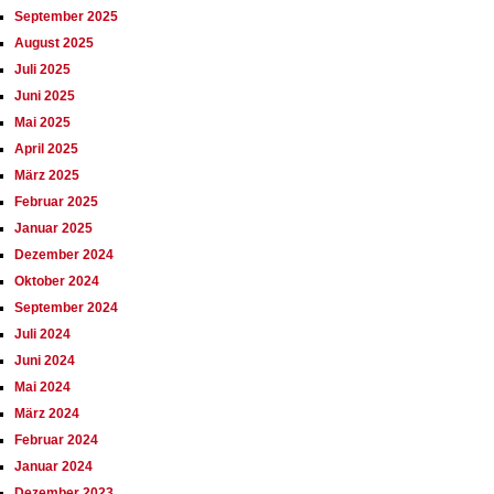
September 2025
August 2025
Juli 2025
Juni 2025
Mai 2025
April 2025
März 2025
Februar 2025
Januar 2025
Dezember 2024
Oktober 2024
September 2024
Juli 2024
Juni 2024
Mai 2024
März 2024
Februar 2024
Januar 2024
Dezember 2023