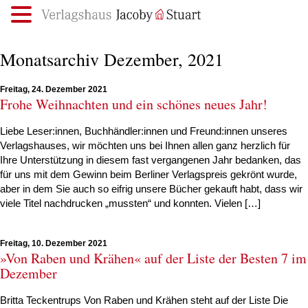
.
Monatsarchiv Dezember, 2021
Freitag, 24. Dezember 2021
Frohe Weihnachten und ein schönes neues Jahr!
Liebe Leser:innen, Buchhändler:innen und Freund:innen unseres
Verlagshauses, wir möchten uns bei Ihnen allen ganz herzlich für
Ihre Unterstützung in diesem fast vergangenen Jahr bedanken, das
für uns mit dem Gewinn beim Berliner Verlagspreis gekrönt wurde,
aber in dem Sie auch so eifrig unsere Bücher gekauft habt, dass wir
viele Titel nachdrucken „mussten“ und konnten. Vielen […]
Freitag, 10. Dezember 2021
»Von Raben und Krähen« auf der Liste der Besten 7 im
Dezember
Britta Teckentrups Von Raben und Krähen steht auf der Liste Die