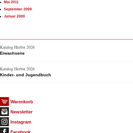
Mai 2011
September 2009
Januar 2000
Katalog Herbst 2026
Erwachsene
Katalog Herbst 2026
Kinder- und Jugendbuch
Warenkorb
Newsletter
Instagram
Facebook