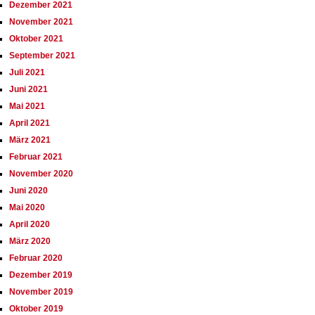
Dezember 2021
November 2021
Oktober 2021
September 2021
Juli 2021
Juni 2021
Mai 2021
April 2021
März 2021
Februar 2021
November 2020
Juni 2020
Mai 2020
April 2020
März 2020
Februar 2020
Dezember 2019
November 2019
Oktober 2019