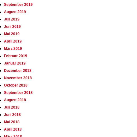
September 2019
August 2019
Juli 2019
Juni 2019
Mai 2019
April 2019
März 2019
Februar 2019
Januar 2019
Dezember 2018
November 2018
Oktober 2018
September 2018
August 2018
Juli 2018
Juni 2018
Mai 2018
April 2018
März 2018