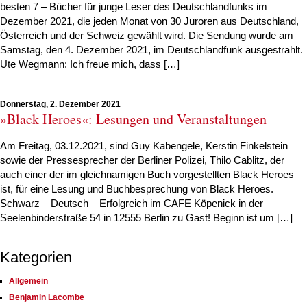
besten 7 – Bücher für junge Leser des Deutschlandfunks im
Dezember 2021, die jeden Monat von 30 Juroren aus Deutschland,
Österreich und der Schweiz gewählt wird. Die Sendung wurde am
Samstag, den 4. Dezember 2021, im Deutschlandfunk ausgestrahlt.
Ute Wegmann: Ich freue mich, dass […]
Donnerstag, 2. Dezember 2021
»Black Heroes«: Lesungen und Veranstaltungen
Am Freitag, 03.12.2021, sind Guy Kabengele, Kerstin Finkelstein
sowie der Pressesprecher der Berliner Polizei, Thilo Cablitz, der
auch einer der im gleichnamigen Buch vorgestellten Black Heroes
ist, für eine Lesung und Buchbesprechung von Black Heroes.
Schwarz – Deutsch – Erfolgreich im CAFE Köpenick in der
Seelenbinderstraße 54 in 12555 Berlin zu Gast! Beginn ist um […]
Kategorien
Allgemein
Benjamin Lacombe