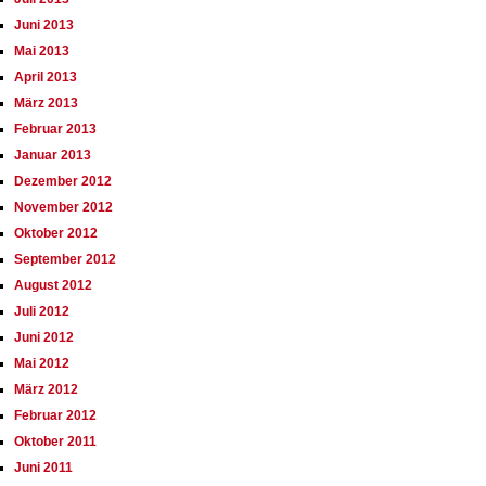
Juni 2013
Mai 2013
April 2013
März 2013
Februar 2013
Januar 2013
Dezember 2012
November 2012
Oktober 2012
September 2012
August 2012
Juli 2012
Juni 2012
Mai 2012
März 2012
Februar 2012
Oktober 2011
Juni 2011