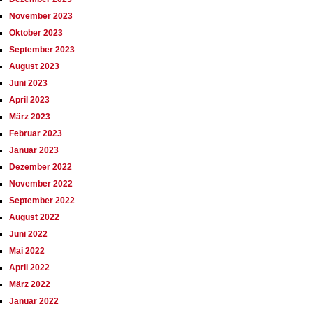
November 2023
Oktober 2023
September 2023
August 2023
Juni 2023
April 2023
März 2023
Februar 2023
Januar 2023
Dezember 2022
November 2022
September 2022
August 2022
Juni 2022
Mai 2022
April 2022
März 2022
Januar 2022