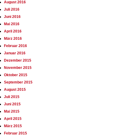
August 2016
Juli 2016
Juni 2016
Mai 2016
April 2016
März 2016
Februar 2016
Januar 2016
Dezember 2015
November 2015
Oktober 2015
September 2015
August 2015
Juli 2015
Juni 2015
Mai 2015
April 2015
März 2015
Februar 2015