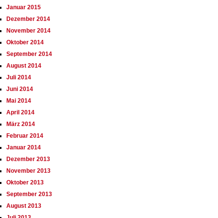
Januar 2015
Dezember 2014
November 2014
Oktober 2014
September 2014
August 2014
Juli 2014
Juni 2014
Mai 2014
April 2014
März 2014
Februar 2014
Januar 2014
Dezember 2013
November 2013
Oktober 2013
September 2013
August 2013
Juli 2013