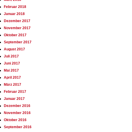
Februar 2018
Januar 2018
Dezember 2017
November 2017
Oktober 2017
September 2017
August 2017
Juli 2017
Juni 2017
Mai 2017
April 2017
März 2017
Februar 2017
Januar 2017
Dezember 2016
November 2016
Oktober 2016
September 2016