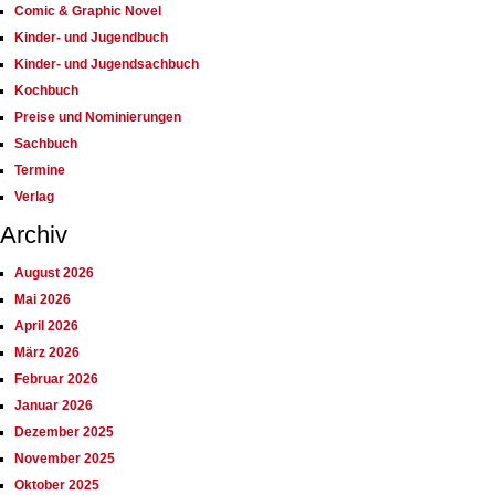
Comic & Graphic Novel
Kinder- und Jugendbuch
Kinder- und Jugendsachbuch
Kochbuch
Preise und Nominierungen
Sachbuch
Termine
Verlag
Archiv
August 2026
Mai 2026
April 2026
März 2026
Februar 2026
Januar 2026
Dezember 2025
November 2025
Oktober 2025