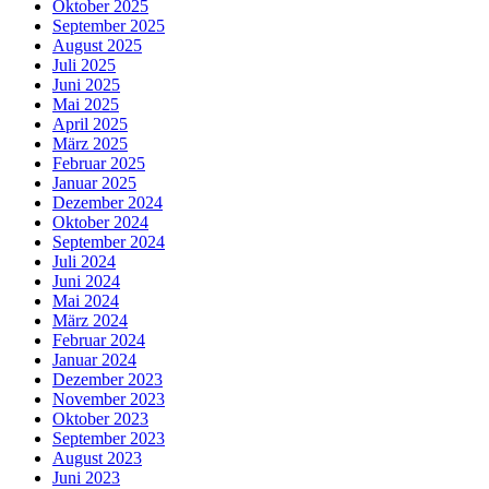
Oktober 2025
September 2025
August 2025
Juli 2025
Juni 2025
Mai 2025
April 2025
März 2025
Februar 2025
Januar 2025
Dezember 2024
Oktober 2024
September 2024
Juli 2024
Juni 2024
Mai 2024
März 2024
Februar 2024
Januar 2024
Dezember 2023
November 2023
Oktober 2023
September 2023
August 2023
Juni 2023