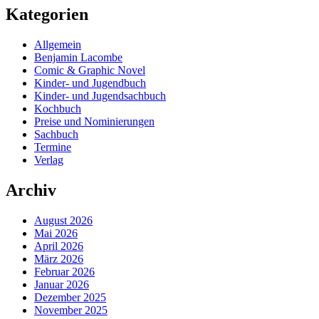
Kategorien
Allgemein
Benjamin Lacombe
Comic & Graphic Novel
Kinder- und Jugendbuch
Kinder- und Jugendsachbuch
Kochbuch
Preise und Nominierungen
Sachbuch
Termine
Verlag
Archiv
August 2026
Mai 2026
April 2026
März 2026
Februar 2026
Januar 2026
Dezember 2025
November 2025