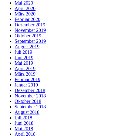
Mai 2020
April 2020
März 2020
Februar 2020
Dezember 2019
November 2019
Oktober 2019
September 2019
August 2019
Juli 2019
Juni 2019
Mai 2019
April 2019
März 2019
Februar 2019
Januar 2019
Dezember 2018
November 2018
Oktober 2018
September 2018
August 2018
Juli 2018
Juni 2018
Mai 2018
April 2018