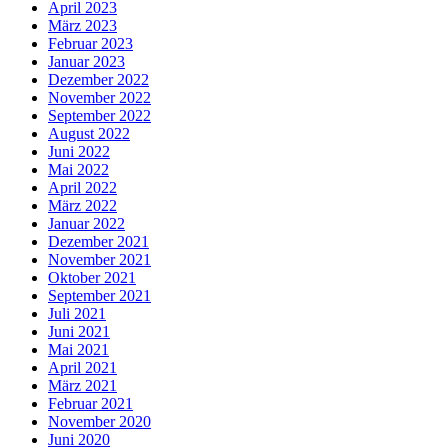
April 2023
März 2023
Februar 2023
Januar 2023
Dezember 2022
November 2022
September 2022
August 2022
Juni 2022
Mai 2022
April 2022
März 2022
Januar 2022
Dezember 2021
November 2021
Oktober 2021
September 2021
Juli 2021
Juni 2021
Mai 2021
April 2021
März 2021
Februar 2021
November 2020
Juni 2020