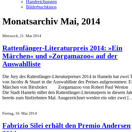
Handreichungen
Bilderbuchkinos
Monatsarchiv Mai, 2014
Mittwoch, 21. Mai 2014
Rattenfänger-Literaturpreis 2014: »Ein
Märchen« und »Zorgamazoo« auf der
Auswahlliste
Die Jury des Rattenfänger-Literaturpreises 2014 in Hameln hat zwei T
von Jacoby & Stuart in die Auswahlliste des Preises aufgenommen: E
Märchen von Blexbolex Zorgamazoo von Robert Paul Wes
Die Stadt Hameln stiftet den Rattenfänger-Literaturpreis in diesem Jah
bereits zum fünfzehnten Mal. Ausgezeichnet werden ein oder zwei [
Freitag, 16. Mai 2014
Fabrizio Silei erhält den Premio Andersen