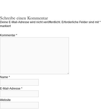
Schreibe einen Kommentar
Deine E-Mail-Adresse wird nicht veröffentlicht.
Erforderliche Felder sind mit
*
markiert
Kommentar
*
Name
*
E-Mail-Adresse
*
Website