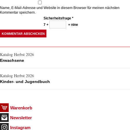
Name, E-Mail-Adresse und Website in diesem Browser für meinen nächsten
Kommentar speichern.
Sicherheitsfrage
*
7 +
= nine
Katalog Herbst 2026
Erwachsene
Katalog Herbst 2026
Kinder- und Jugendbuch
Warenkorb
Newsletter
Instagram