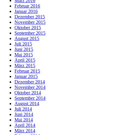
März 2016
Februar 2016
Januar 2016
Dezember 2015
November 2015
Oktober 2015
September 2015
August 2015
Juli 2015
Juni 2015
Mai 2015
April 2015
März 2015
Februar 2015
Januar 2015
Dezember 2014
November 2014
Oktober 2014
September 2014
August 2014
Juli 2014
Juni 2014
Mai 2014
April 2014
März 2014