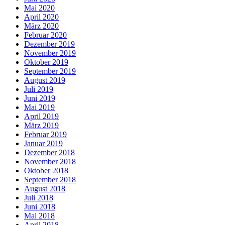
Mai 2020
April 2020
März 2020
Februar 2020
Dezember 2019
November 2019
Oktober 2019
September 2019
August 2019
Juli 2019
Juni 2019
Mai 2019
April 2019
März 2019
Februar 2019
Januar 2019
Dezember 2018
November 2018
Oktober 2018
September 2018
August 2018
Juli 2018
Juni 2018
Mai 2018
April 2018