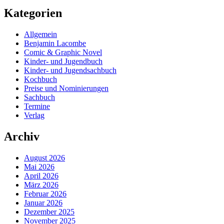
Kategorien
Allgemein
Benjamin Lacombe
Comic & Graphic Novel
Kinder- und Jugendbuch
Kinder- und Jugendsachbuch
Kochbuch
Preise und Nominierungen
Sachbuch
Termine
Verlag
Archiv
August 2026
Mai 2026
April 2026
März 2026
Februar 2026
Januar 2026
Dezember 2025
November 2025