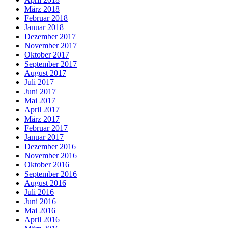
März 2018
Februar 2018
Januar 2018
Dezember 2017
November 2017
Oktober 2017
September 2017
August 2017
Juli 2017
Juni 2017
Mai 2017
April 2017
März 2017
Februar 2017
Januar 2017
Dezember 2016
November 2016
Oktober 2016
September 2016
August 2016
Juli 2016
Juni 2016
Mai 2016
April 2016