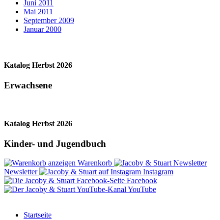
Juni 2011
Mai 2011
September 2009
Januar 2000
Katalog Herbst 2026
Erwachsene
Katalog Herbst 2026
Kinder- und Jugendbuch
Warenkorb
Newsletter
Instagram
Facebook
YouTube
Startseite