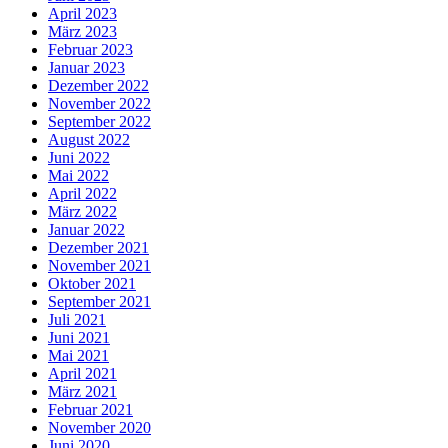
April 2023
März 2023
Februar 2023
Januar 2023
Dezember 2022
November 2022
September 2022
August 2022
Juni 2022
Mai 2022
April 2022
März 2022
Januar 2022
Dezember 2021
November 2021
Oktober 2021
September 2021
Juli 2021
Juni 2021
Mai 2021
April 2021
März 2021
Februar 2021
November 2020
Juni 2020