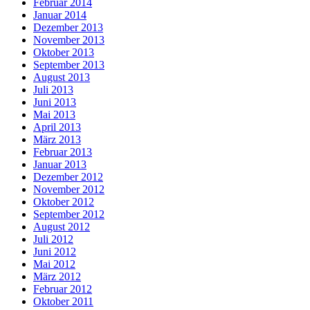
Februar 2014
Januar 2014
Dezember 2013
November 2013
Oktober 2013
September 2013
August 2013
Juli 2013
Juni 2013
Mai 2013
April 2013
März 2013
Februar 2013
Januar 2013
Dezember 2012
November 2012
Oktober 2012
September 2012
August 2012
Juli 2012
Juni 2012
Mai 2012
März 2012
Februar 2012
Oktober 2011