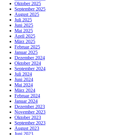
Oktober 2025
September 2025
August 2025
Juli 2025
Juni 2025
Mai 2025
April 2025
März 2025
Februar 2025
Januar 2025
Dezember 2024
Oktober 2024
September 2024
Juli 2024
Juni 2024
Mai 2024
März 2024
Februar 2024
Januar 2024
Dezember 2023
November 2023
Oktober 2023
September 2023
August 2023
Juni 2023