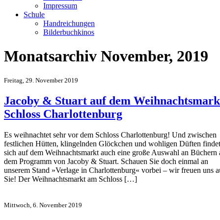
Impressum
Schule
Handreichungen
Bilderbuchkinos
Monatsarchiv November, 2019
Freitag, 29. November 2019
Jacoby & Stuart auf dem Weihnachtsmark
Schloss Charlottenburg
Es weihnachtet sehr vor dem Schloss Charlottenburg! Und zwischen
festlichen Hütten, klingelnden Glöckchen und wohligen Düften finde
sich auf dem Weihnachtsmarkt auch eine große Auswahl an Büchern 
dem Programm von Jacoby & Stuart. Schauen Sie doch einmal an
unserem Stand »Verlage in Charlottenburg« vorbei – wir freuen uns a
Sie! Der Weihnachtsmarkt am Schloss […]
Mittwoch, 6. November 2019