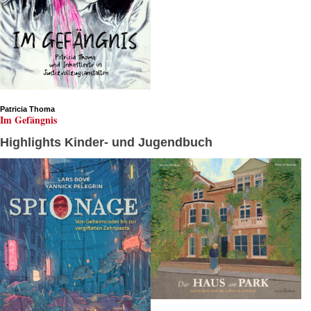
Patricia Thoma
Im Gefängnis
Highlights Kinder- und Jugendbuch