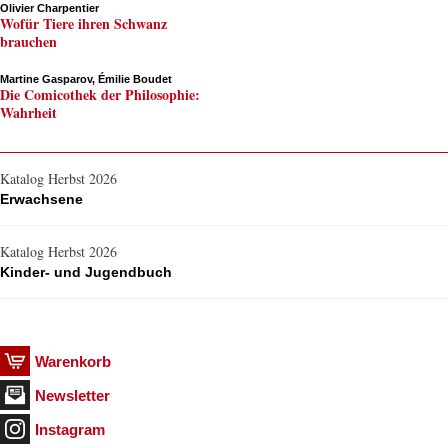
Olivier Charpentier
Wofür Tiere ihren Schwanz
brauchen
Martine Gasparov, Émilie Boudet
Die Comicothek der Philosophie:
Wahrheit
Katalog Herbst 2026
Erwachsene
Katalog Herbst 2026
Kinder- und Jugendbuch
Warenkorb
Newsletter
Instagram