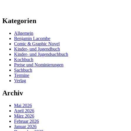
Kategorien
Allgemein
Benjamin Lacombe
Comic & Graphic Novel
Kinder- und Jugendbuch
Kinder- und Jugendsachbuch
Kochbuch
Preise und Nominierungen
Sachbuch
Termine
Verlag
Archiv
Mai 2026
April 2026
März 2026
Februar 2026
Januar 2026