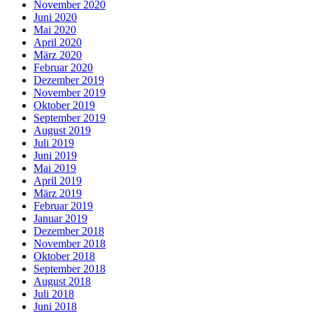
November 2020
Juni 2020
Mai 2020
April 2020
März 2020
Februar 2020
Dezember 2019
November 2019
Oktober 2019
September 2019
August 2019
Juli 2019
Juni 2019
Mai 2019
April 2019
März 2019
Februar 2019
Januar 2019
Dezember 2018
November 2018
Oktober 2018
September 2018
August 2018
Juli 2018
Juni 2018