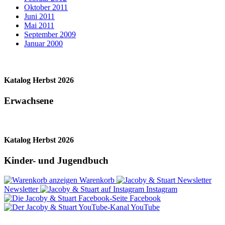
Oktober 2011
Juni 2011
Mai 2011
September 2009
Januar 2000
Katalog Herbst 2026
Erwachsene
Katalog Herbst 2026
Kinder- und Jugendbuch
Warenkorb
Newsletter
Instagram
Facebook
YouTube