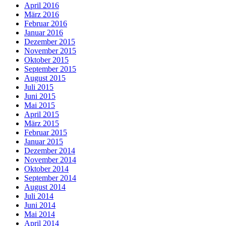
April 2016
März 2016
Februar 2016
Januar 2016
Dezember 2015
November 2015
Oktober 2015
September 2015
August 2015
Juli 2015
Juni 2015
Mai 2015
April 2015
März 2015
Februar 2015
Januar 2015
Dezember 2014
November 2014
Oktober 2014
September 2014
August 2014
Juli 2014
Juni 2014
Mai 2014
April 2014