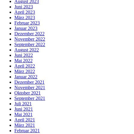
August 2023
Juni 2023
April 2023
März 2023
Februar 2023
Januar 2023
Dezember 2022
November 2022
September 2022
August 2022
Juni 2022
Mai 2022
April 2022
März 2022
Januar 2022
Dezember 2021
November 2021
Oktober 2021
September 2021
Juli 2021
Juni 2021
Mai 2021
April 2021
März 2021
Februar 2021