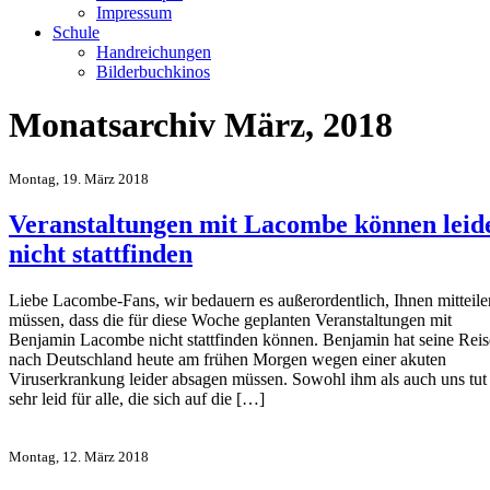
Impressum
Schule
Handreichungen
Bilderbuchkinos
Monatsarchiv März, 2018
Montag, 19. März 2018
Veranstaltungen mit Lacombe können leid
nicht stattfinden
Liebe Lacombe-Fans, wir bedauern es außerordentlich, Ihnen mitteile
müssen, dass die für diese Woche geplanten Veranstaltungen mit
Benjamin Lacombe nicht stattfinden können. Benjamin hat seine Reis
nach Deutschland heute am frühen Morgen wegen einer akuten
Viruserkrankung leider absagen müssen. Sowohl ihm als auch uns tut
sehr leid für alle, die sich auf die […]
Montag, 12. März 2018