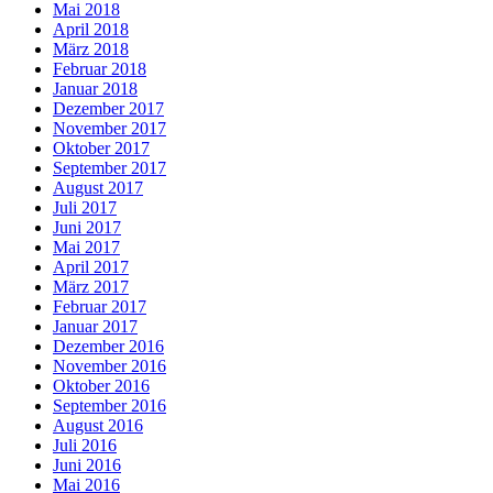
Mai 2018
April 2018
März 2018
Februar 2018
Januar 2018
Dezember 2017
November 2017
Oktober 2017
September 2017
August 2017
Juli 2017
Juni 2017
Mai 2017
April 2017
März 2017
Februar 2017
Januar 2017
Dezember 2016
November 2016
Oktober 2016
September 2016
August 2016
Juli 2016
Juni 2016
Mai 2016