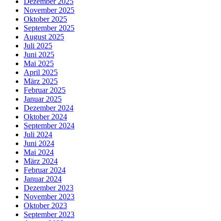
Dezember 2025
November 2025
Oktober 2025
September 2025
August 2025
Juli 2025
Juni 2025
Mai 2025
April 2025
März 2025
Februar 2025
Januar 2025
Dezember 2024
Oktober 2024
September 2024
Juli 2024
Juni 2024
Mai 2024
März 2024
Februar 2024
Januar 2024
Dezember 2023
November 2023
Oktober 2023
September 2023