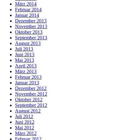
März 2014
Februar 2014
Januar 2014
Dezember 2013
November 2013
Oktober 2013
September 2013
August 2013
Juli 2013
Juni 2013
Mai 2013
April 2013
März 2013
Februar 2013
Januar 2013
Dezember 2012
November 2012
Oktober 2012
September 2012
August 2012
Juli 2012
Juni 2012
Mai 2012
März 2012
Februar 2012