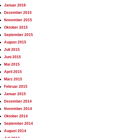
Januar 2016
Dezember 2015
November 2015
Oktober 2015
September 2015
August 2015
Juli 2015
Juni 2015
Mai 2015
April 2015
März 2015
Februar 2015
Januar 2015
Dezember 2014
November 2014
Oktober 2014
September 2014
August 2014