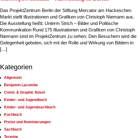
Das ProjektZentrum Berlin der Stiftung Mercator am Hackeschen
Markt stellt Illustrationen und Grafiken von Christoph Niemann aus.
Die Ausstellung heißt: Unterm Strich – Bilder und Politische
Kommunikation Rund 175 Illustrationen und Grafiken von Christoph
Niemann sind im ProjektZentrum zu sehen. Den Besuchern wird die
Gelegenheit geboten, sich mit der Rolle und Wirkung von Bildern in
[…]
Kategorien
Allgemein
Benjamin Lacombe
Comic & Graphic Novel
Kinder- und Jugendbuch
Kinder- und Jugendsachbuch
Kochbuch
Preise und Nominierungen
Sachbuch
Termine