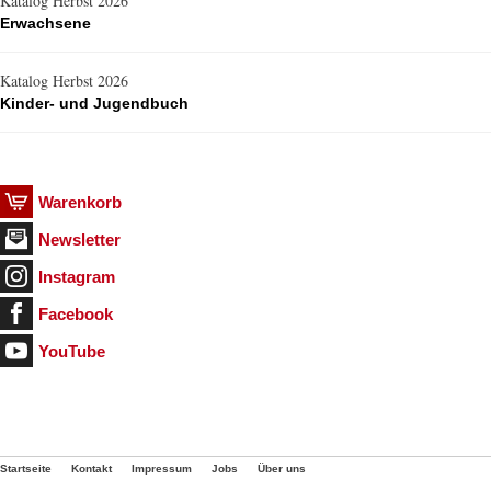
Katalog Herbst 2026
Erwachsene
Katalog Herbst 2026
Kinder- und Jugendbuch
Warenkorb
Newsletter
Instagram
Facebook
YouTube
Startseite
Kontakt
Impressum
Jobs
Über uns