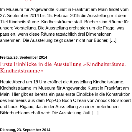
Im Museum für Angewandte Kunst in Frankfurt am Main findet vom
27. September 2014 bis 15. Februar 2015 die Ausstellung mit dem
Titel Kindheitsräume. Kindheitsträume statt. Bücher sind Räume für
unsere Vorstellung. Die Ausstellung dreht sich um die Frage, was
passiert, wenn diese Räume tatsächlich drei Dimensionen
annehmen. Die Ausstellung zeigt daher nicht nur Bücher, […]
Freitag, 26. September 2014
Erste Einblicke in die Ausstellung »Kindheitsräume.
Kindheitsträume«
Heute Abend um 19 Uhr eröffnet die Ausstellung Kindheitsräume.
Kindheitsträume im Museum für Angewandte Kunst in Frankfurt am
Main. Hier gibt es bereits ein paar erste Einblicke in die Konstruktion
des Eismeers aus dem Pop-Up Buch Ozean von Anouck Boisrobert
und Louis Rigaud, das in der Ausstellung zu einer meterhohen
Bilderbuchlandschaft wird: Die Ausstellung läuft […]
Dienstag, 23. September 2014