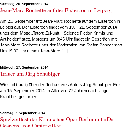
Samstag, 20. September 2014
Jean-Marc Rochette auf der Elstercon in Leipzig
Am 20. September tritt Jean-Marc Rochette auf dem Elstercon in
Leipzig auf. Der Elstercon findet vom 19. – 21. September 2014
unter dem Motto „Tatort: Zukunft – Science Fiction Krimis und
Antihelden“ statt. Morgens um 9:45 Uhr findet ein Gespräch mit
Jean-Marc Rochette unter der Moderation von Stefan Pannor statt.
Um 19:00 Uhr nimmt Jean-Marc […]
Mittwoch, 17. September 2014
Trauer um Jürg Schubiger
Wir sind traurig über den Tod unseres Autors Jürg Schubiger. Er ist
am 15. September 2014 im Alter von 77 Jahren nach langer
Krankheit gestorben.
Sonntag, 7. September 2014
Spielzeitfest der Komischen Oper Berlin mit »Das
Gespenst von Canterville«