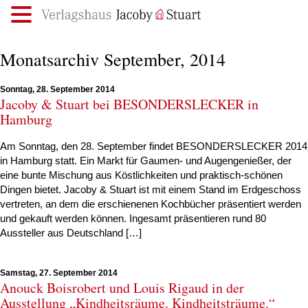
.
Monatsarchiv September, 2014
Sonntag, 28. September 2014
Jacoby & Stuart bei BESONDERSLECKER in
Hamburg
Am Sonntag, den 28. September findet BESONDERSLECKER 2014
in Hamburg statt. Ein Markt für Gaumen- und Augengenießer, der
eine bunte Mischung aus Köstlichkeiten und praktisch-schönen
Dingen bietet. Jacoby & Stuart ist mit einem Stand im Erdgeschoss
vertreten, an dem die erschienenen Kochbücher präsentiert werden
und gekauft werden können. Ingesamt präsentieren rund 80
Aussteller aus Deutschland […]
Samstag, 27. September 2014
Anouck Boisrobert und Louis Rigaud in der
Ausstellung „Kindheitsräume. Kindheitsträume.“