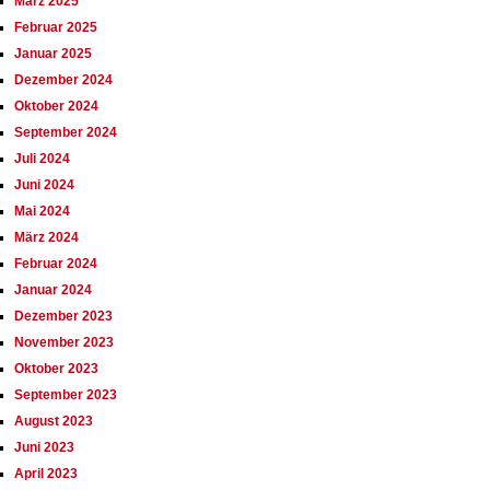
März 2025
Februar 2025
Januar 2025
Dezember 2024
Oktober 2024
September 2024
Juli 2024
Juni 2024
Mai 2024
März 2024
Februar 2024
Januar 2024
Dezember 2023
November 2023
Oktober 2023
September 2023
August 2023
Juni 2023
April 2023