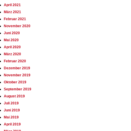
April 2021
März 2021
Februar 2021
November 2020
Juni 2020
Mai 2020
April 2020
März 2020
Februar 2020
Dezember 2019
November 2019
Oktober 2019
September 2019
August 2019
Juli 2019
Juni 2019
Mai 2019
April 2019