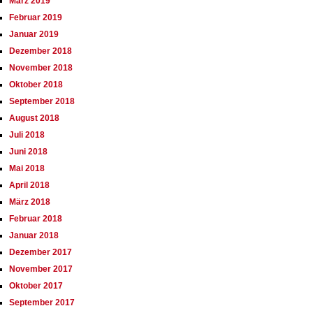
März 2019
Februar 2019
Januar 2019
Dezember 2018
November 2018
Oktober 2018
September 2018
August 2018
Juli 2018
Juni 2018
Mai 2018
April 2018
März 2018
Februar 2018
Januar 2018
Dezember 2017
November 2017
Oktober 2017
September 2017