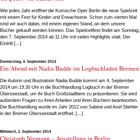
Wie jedes Jahr eröffnet die Komische Oper Berlin die neue Spielzeit
mit einem Fest für Kinder und Erwachsene. Schon zum vierten Mal
sind wir auch dabei, mit einem eigenen Stand, an dem unsere
Bücher gekauft werden können. Das Spielzeitfest findet am Sonntag,
den 7. September 2014 ab 11 Uhr mit vielen Highlights statt. Der
Eintritt […]
Donnerstag, 4. September 2014
Ein Abend mit Nadia Budde im Logbuchladen Bremen
Die Autorin und Illustratorin Nadia Budde kommt am 4. September
2014 um 19.30 Uhr in die Buchhandlung Logbuch in der Bremer
Überseestadt, um ihr Buch Großstadttiere zu präsentieren. Sie wird
außerdem Fragen zu ihren Arbeiten und ihren Büchern beantworten.
Die Buchhandlung wurde im Jahr 2012 von Sabine und Axel Stiehler
in der Bremer Überseestadt eröffnet. […]
Mittwoch, 3. September 2014
Christoph Niemann – Ausstellung in Berlin