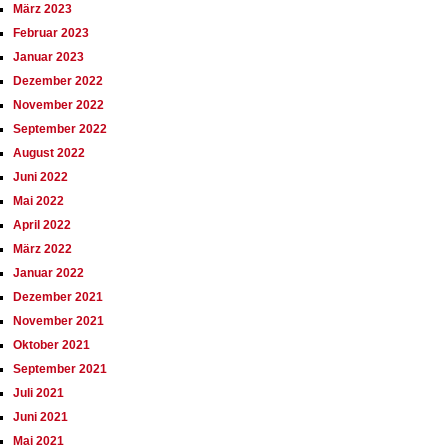
März 2023
Februar 2023
Januar 2023
Dezember 2022
November 2022
September 2022
August 2022
Juni 2022
Mai 2022
April 2022
März 2022
Januar 2022
Dezember 2021
November 2021
Oktober 2021
September 2021
Juli 2021
Juni 2021
Mai 2021