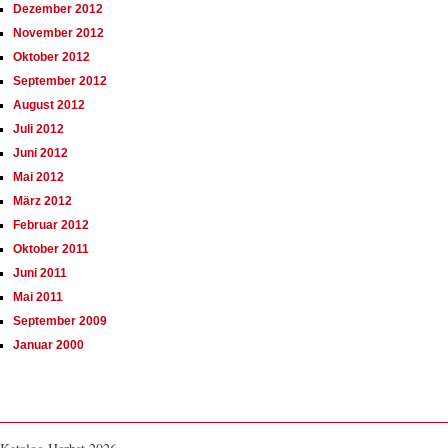
Dezember 2012
November 2012
Oktober 2012
September 2012
August 2012
Juli 2012
Juni 2012
Mai 2012
März 2012
Februar 2012
Oktober 2011
Juni 2011
Mai 2011
September 2009
Januar 2000