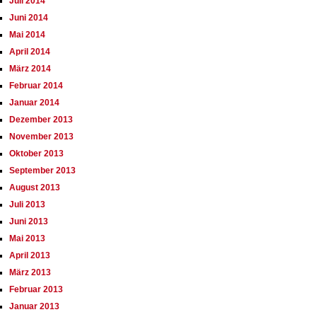
Juli 2014
Juni 2014
Mai 2014
April 2014
März 2014
Februar 2014
Januar 2014
Dezember 2013
November 2013
Oktober 2013
September 2013
August 2013
Juli 2013
Juni 2013
Mai 2013
April 2013
März 2013
Februar 2013
Januar 2013