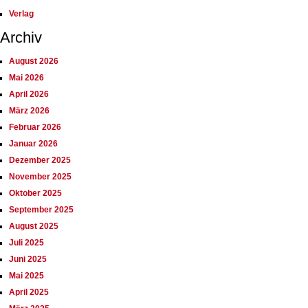
Verlag
Archiv
August 2026
Mai 2026
April 2026
März 2026
Februar 2026
Januar 2026
Dezember 2025
November 2025
Oktober 2025
September 2025
August 2025
Juli 2025
Juni 2025
Mai 2025
April 2025