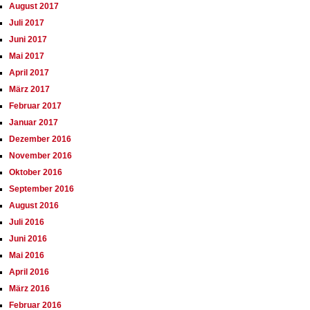
August 2017
Juli 2017
Juni 2017
Mai 2017
April 2017
März 2017
Februar 2017
Januar 2017
Dezember 2016
November 2016
Oktober 2016
September 2016
August 2016
Juli 2016
Juni 2016
Mai 2016
April 2016
März 2016
Februar 2016