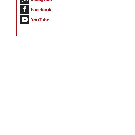
Facebook
YouTube