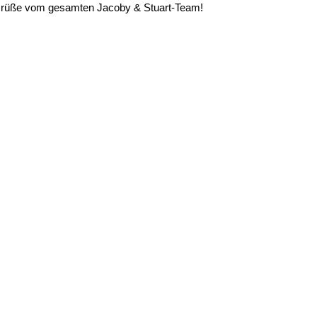
 Grüße vom gesamten Jacoby & Stuart-Team!