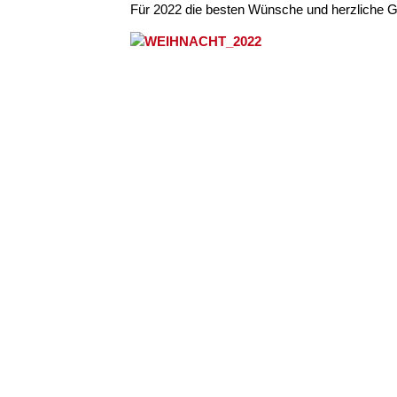
Für 2022 die besten Wünsche und herzliche