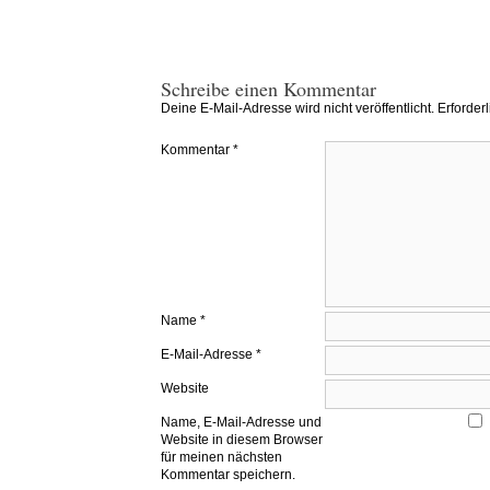
Schreibe einen Kommentar
Deine E-Mail-Adresse wird nicht veröffentlicht.
Erforder
Kommentar
*
Name
*
E-Mail-Adresse
*
Website
Name, E-Mail-Adresse und
Website in diesem Browser
für meinen nächsten
Kommentar speichern.