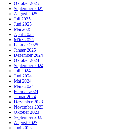
Oktober 2025
September 2025
August 2025
Juli 2025
Juni 2025
Mai 2025
April 2025
März 2025
Februar 2025
Januar 2025
Dezember 2024
Oktober 2024
September 2024
Juli 2024
Juni 2024
Mai 2024
März 2024
Februar 2024
Januar 2024
Dezember 2023
November 2023
Oktober 2023
September 2023
August 2023
Juni 2023