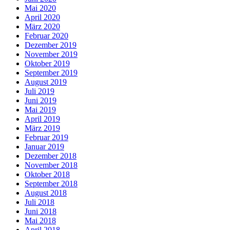
Mai 2020
April 2020
März 2020
Februar 2020
Dezember 2019
November 2019
Oktober 2019
September 2019
August 2019
Juli 2019
Juni 2019
Mai 2019
April 2019
März 2019
Februar 2019
Januar 2019
Dezember 2018
November 2018
Oktober 2018
September 2018
August 2018
Juli 2018
Juni 2018
Mai 2018
April 2018