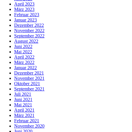
April 2023
März 2023
Februar 2023
Januar 2023
Dezember 2022
November 2022
September 2022
August 2022
Juni 2022
Mai 2022
April 2022
März 2022
Januar 2022
Dezember 2021
November 2021
Oktober 2021
September 2021
Juli 2021
Juni 2021
Mai 2021
April 2021
März 2021
Februar 2021
November 2020
Juni 2020