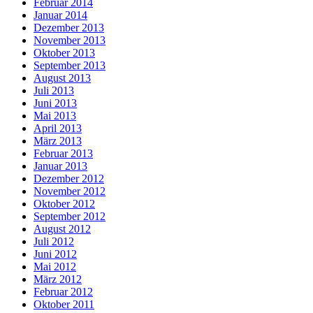
Februar 2014
Januar 2014
Dezember 2013
November 2013
Oktober 2013
September 2013
August 2013
Juli 2013
Juni 2013
Mai 2013
April 2013
März 2013
Februar 2013
Januar 2013
Dezember 2012
November 2012
Oktober 2012
September 2012
August 2012
Juli 2012
Juni 2012
Mai 2012
März 2012
Februar 2012
Oktober 2011