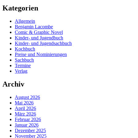
Kategorien
Allgemein
Benjamin Lacombe
Comic & Graphic Novel
Kinder- und Jugendbuch
Kinder- und Jugendsachbuch
Kochbuch
Preise und Nominierungen
Sachbuch
Termine
Verlag
Archiv
August 2026
Mai 2026
April 2026
März 2026
Februar 2026
Januar 2026
Dezember 2025
November 2025