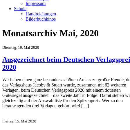
Impressum
Schule
Handreichungen
Bilderbuchkinos
Monatsarchiv Mai, 2020
Dienstag, 19. Mai 2020
Ausgezeichnet beim Deutschen Verlagsprei
2020
Wir haben einen ganz besonders schönen Anlass zu großer Freude, d
das Verlagshaus Jacoby & Stuart wurde, zusammen mit 62 weiteren
Verlagen, beim Deutschen Verlagspreis 2020 mit einem dotierten
Gütesiegel ausgezeichnet – das zweite Jahr in Folge! Damit stehen wi
gleichzeitig auf der Auswahlliste für den Spitzenpreis. Wer zu den
herausragenden drei Verlagen gehört, wird […]
Freitag, 15. Mai 2020