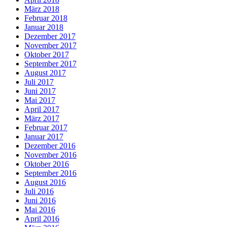
März 2018
Februar 2018
Januar 2018
Dezember 2017
November 2017
Oktober 2017
September 2017
August 2017
Juli 2017
Juni 2017
Mai 2017
April 2017
März 2017
Februar 2017
Januar 2017
Dezember 2016
November 2016
Oktober 2016
September 2016
August 2016
Juli 2016
Juni 2016
Mai 2016
April 2016