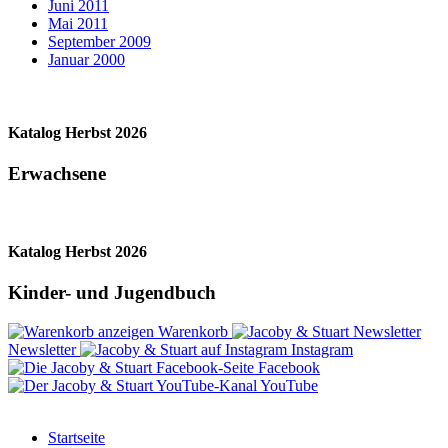
Juni 2011
Mai 2011
September 2009
Januar 2000
Katalog Herbst 2026
Erwachsene
Katalog Herbst 2026
Kinder- und Jugendbuch
Warenkorb
Newsletter
Instagram
Facebook
YouTube
Startseite