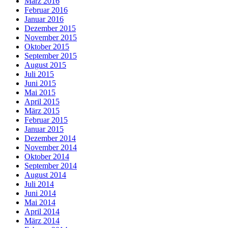
März 2016
Februar 2016
Januar 2016
Dezember 2015
November 2015
Oktober 2015
September 2015
August 2015
Juli 2015
Juni 2015
Mai 2015
April 2015
März 2015
Februar 2015
Januar 2015
Dezember 2014
November 2014
Oktober 2014
September 2014
August 2014
Juli 2014
Juni 2014
Mai 2014
April 2014
März 2014