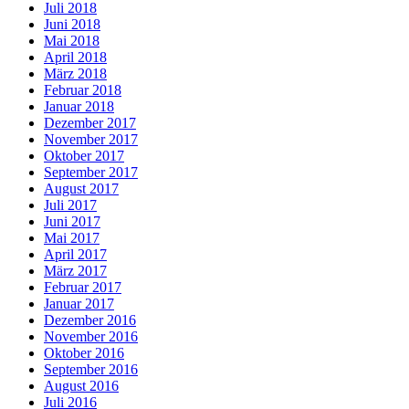
Juli 2018
Juni 2018
Mai 2018
April 2018
März 2018
Februar 2018
Januar 2018
Dezember 2017
November 2017
Oktober 2017
September 2017
August 2017
Juli 2017
Juni 2017
Mai 2017
April 2017
März 2017
Februar 2017
Januar 2017
Dezember 2016
November 2016
Oktober 2016
September 2016
August 2016
Juli 2016