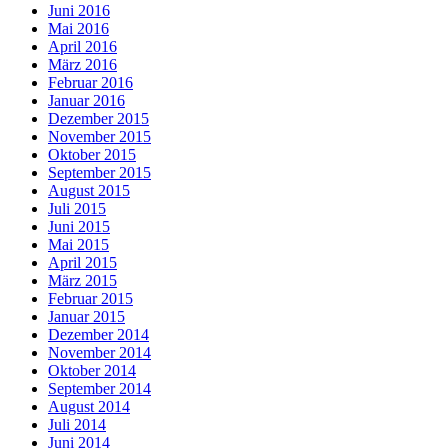
Juni 2016
Mai 2016
April 2016
März 2016
Februar 2016
Januar 2016
Dezember 2015
November 2015
Oktober 2015
September 2015
August 2015
Juli 2015
Juni 2015
Mai 2015
April 2015
März 2015
Februar 2015
Januar 2015
Dezember 2014
November 2014
Oktober 2014
September 2014
August 2014
Juli 2014
Juni 2014