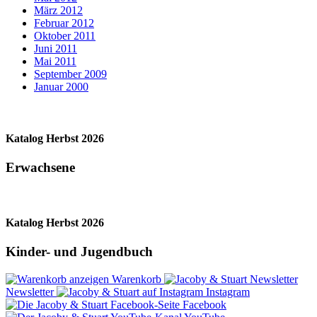
März 2012
Februar 2012
Oktober 2011
Juni 2011
Mai 2011
September 2009
Januar 2000
Katalog Herbst 2026
Erwachsene
Katalog Herbst 2026
Kinder- und Jugendbuch
Warenkorb
Newsletter
Instagram
Facebook