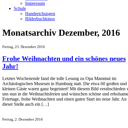
Impressum
Schule
Handreichungen
Bilderbuchkinos
Monatsarchiv Dezember, 2016
Freitag, 23. Dezember 2016
Frohe Weihnachten und ein schönes neues
Jahr!
Letztes Wochenende fand die tolle Lesung zu Opa Mammut im
Archäologischen Museum in Hamburg statt. Die etwa 60 großen und
kleinen Gäste waren ganz begeistert! Mit diesem Bild verabschieden 
uns nun in die Weihnachtsferien und wünschen schöne und erholsam
Feiertage, frohe Weihnachten und einen guten Start ins neue Jahr. An
dieser Stelle auch ein […]
Freitag, 2. Dezember 2016