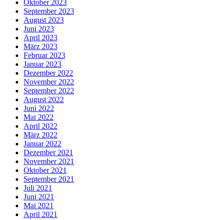
Oktober 2023
September 2023
August 2023
Juni 2023
April 2023
März 2023
Februar 2023
Januar 2023
Dezember 2022
November 2022
September 2022
August 2022
Juni 2022
Mai 2022
April 2022
März 2022
Januar 2022
Dezember 2021
November 2021
Oktober 2021
September 2021
Juli 2021
Juni 2021
Mai 2021
April 2021