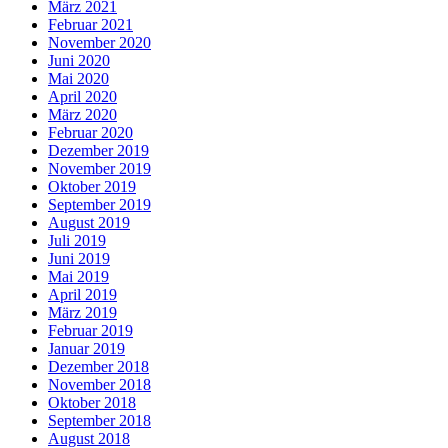
März 2021
Februar 2021
November 2020
Juni 2020
Mai 2020
April 2020
März 2020
Februar 2020
Dezember 2019
November 2019
Oktober 2019
September 2019
August 2019
Juli 2019
Juni 2019
Mai 2019
April 2019
März 2019
Februar 2019
Januar 2019
Dezember 2018
November 2018
Oktober 2018
September 2018
August 2018