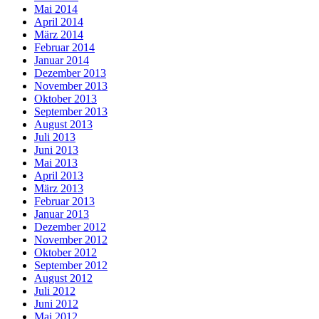
Mai 2014
April 2014
März 2014
Februar 2014
Januar 2014
Dezember 2013
November 2013
Oktober 2013
September 2013
August 2013
Juli 2013
Juni 2013
Mai 2013
April 2013
März 2013
Februar 2013
Januar 2013
Dezember 2012
November 2012
Oktober 2012
September 2012
August 2012
Juli 2012
Juni 2012
Mai 2012