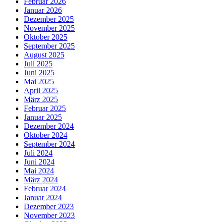
Februar 2026
Januar 2026
Dezember 2025
November 2025
Oktober 2025
September 2025
August 2025
Juli 2025
Juni 2025
Mai 2025
April 2025
März 2025
Februar 2025
Januar 2025
Dezember 2024
Oktober 2024
September 2024
Juli 2024
Juni 2024
Mai 2024
März 2024
Februar 2024
Januar 2024
Dezember 2023
November 2023