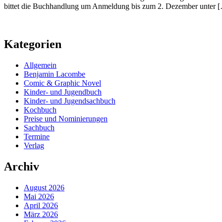
bittet die Buchhandlung um Anmeldung bis zum 2. Dezember unter 
Kategorien
Allgemein
Benjamin Lacombe
Comic & Graphic Novel
Kinder- und Jugendbuch
Kinder- und Jugendsachbuch
Kochbuch
Preise und Nominierungen
Sachbuch
Termine
Verlag
Archiv
August 2026
Mai 2026
April 2026
März 2026