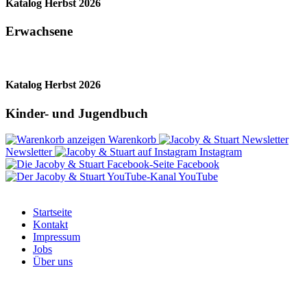
Katalog Herbst 2026
Erwachsene
Katalog Herbst 2026
Kinder- und Jugendbuch
Warenkorb
Newsletter
Instagram
Facebook
YouTube
Startseite
Kontakt
Impressum
Jobs
Über uns