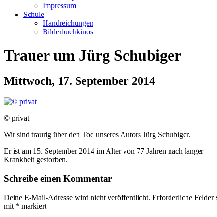
Impressum
Schule
Handreichungen
Bilderbuchkinos
Trauer um Jürg Schubiger
Mittwoch, 17. September 2014
© privat
Wir sind traurig über den Tod unseres Autors Jürg Schubiger.
Er ist am 15. September 2014 im Alter von 77 Jahren nach langer
Krankheit gestorben.
Schreibe einen Kommentar
Deine E-Mail-Adresse wird nicht veröffentlicht.
Erforderliche Felder 
mit
*
markiert