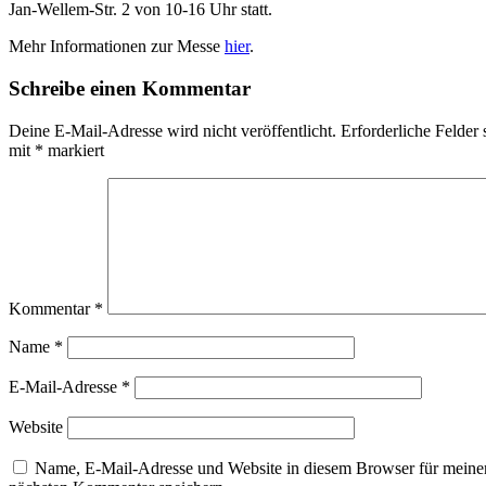
Jan-Wellem-Str. 2 von 10-16 Uhr statt.
Mehr Informationen zur Messe
hier
.
Schreibe einen Kommentar
Deine E-Mail-Adresse wird nicht veröffentlicht.
Erforderliche Felder 
mit
*
markiert
Kommentar
*
Name
*
E-Mail-Adresse
*
Website
Name, E-Mail-Adresse und Website in diesem Browser für meine