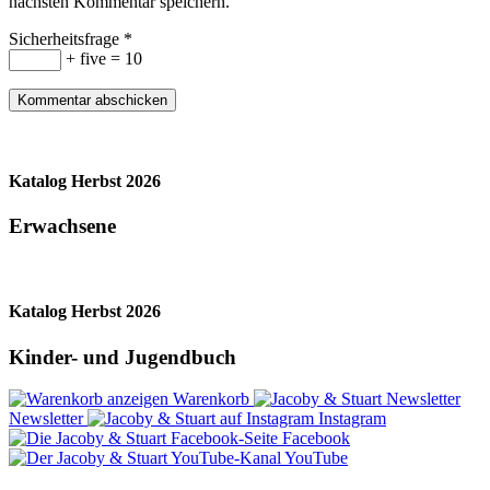
nächsten Kommentar speichern.
Sicherheitsfrage
*
+ five = 10
Katalog Herbst 2026
Erwachsene
Katalog Herbst 2026
Kinder- und Jugendbuch
Warenkorb
Newsletter
Instagram
Facebook
YouTube