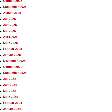
Oktober 2025
September 2025
August 2025
Juli 2025
Juni 2025
Mai 2025
April 2025
März 2025
Februar 2025
Januar 2025
Dezember 2024
Oktober 2024
September 2024
Juli 2024
Juni 2024
Mai 2024
März 2024
Februar 2024
Januar 2024