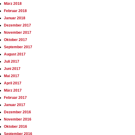
März 2018
Februar 2018
Januar 2018
Dezember 2017
November 2017
Oktober 2017
September 2017
August 2017
Juli 2017
Juni 2017
Mai 2017
April 2017
März 2017
Februar 2017
Januar 2017
Dezember 2016
November 2016
Oktober 2016
September 2016