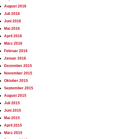
August 2016
Juli 2016
Juni 2016
Mai 2016
April 2016
März 2016
Februar 2016
Januar 2016
Dezember 2015
November 2015
Oktober 2015
September 2015
August 2015
Juli 2015
Juni 2015
Mai 2015
April 2015
März 2015