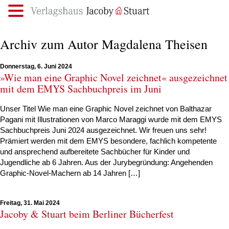
.
Archiv zum Autor Magdalena Theisen
Donnerstag, 6. Juni 2024
»Wie man eine Graphic Novel zeichnet« ausgezeichnet
mit dem EMYS Sachbuchpreis im Juni
Unser Titel Wie man eine Graphic Novel zeichnet von Balthazar
Pagani mit Illustrationen von Marco Maraggi wurde mit dem EMYS
Sachbuchpreis Juni 2024 ausgezeichnet. Wir freuen uns sehr!
Prämiert werden mit dem EMYS besondere, fachlich kompetente
und ansprechend aufbereitete Sachbücher für Kinder und
Jugendliche ab 6 Jahren. Aus der Jurybegründung: Angehenden
Graphic-Novel-Machern ab 14 Jahren […]
Freitag, 31. Mai 2024
Jacoby & Stuart beim Berliner Bücherfest