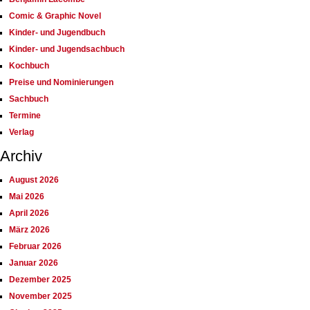
Comic & Graphic Novel
Kinder- und Jugendbuch
Kinder- und Jugendsachbuch
Kochbuch
Preise und Nominierungen
Sachbuch
Termine
Verlag
Archiv
August 2026
Mai 2026
April 2026
März 2026
Februar 2026
Januar 2026
Dezember 2025
November 2025