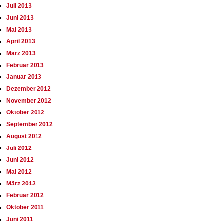
Juli 2013
Juni 2013
Mai 2013
April 2013
März 2013
Februar 2013
Januar 2013
Dezember 2012
November 2012
Oktober 2012
September 2012
August 2012
Juli 2012
Juni 2012
Mai 2012
März 2012
Februar 2012
Oktober 2011
Juni 2011