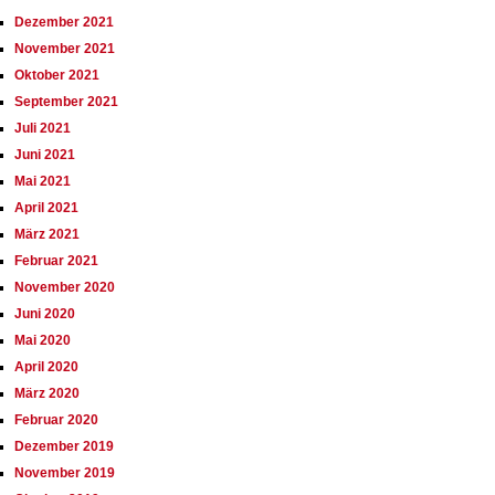
Dezember 2021
November 2021
Oktober 2021
September 2021
Juli 2021
Juni 2021
Mai 2021
April 2021
März 2021
Februar 2021
November 2020
Juni 2020
Mai 2020
April 2020
März 2020
Februar 2020
Dezember 2019
November 2019