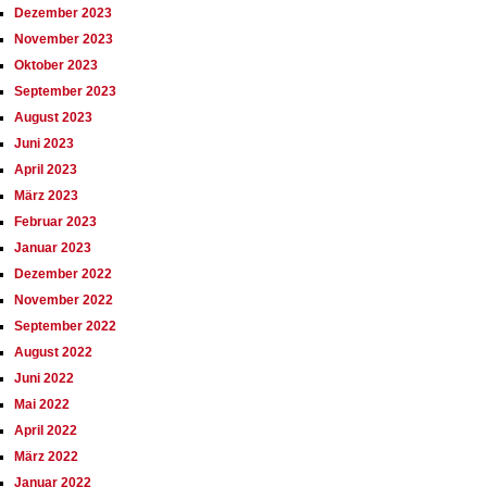
Dezember 2023
November 2023
Oktober 2023
September 2023
August 2023
Juni 2023
April 2023
März 2023
Februar 2023
Januar 2023
Dezember 2022
November 2022
September 2022
August 2022
Juni 2022
Mai 2022
April 2022
März 2022
Januar 2022