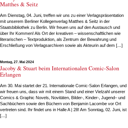
Matthes & Seitz
Am Dienstag, 04. Juni, treffen wir uns zu einer Verlagspräsentation
mit unserem Berliner Kollegenverlag Matthes & Seitz in der
Staatsbibliothek zu Berlin. Wir freuen uns auf den Austausch und
über Ihr Kommen! Als Ort der kreativen – wissenschaftlichen wie
literarischen – Textproduktion, als Zentrum der Bewahrung und
Erschließung von Verlagsarchiven sowie als Akteurin auf dem […]
Montag, 27. Mai 2024
Jacoby & Stuart beim Internationalen Comic-Salon
Erlangen
Am 30. Mai startet der 21. Internationale Comic-Salon Erlangen, und
wir freuen uns, dass wir mit einem Stand und einer Vielzahl unserer
Comics & Graphic Novels, Novitäten, Bilder-, Kinder-, Jugend– und
Sachbüchern sowie den Büchern von Benjamin Lacombe vor Ort
vertreten sind. Ihr findet uns in Halle A | 28! Am Sonntag, 02. Juni, ist
[…]