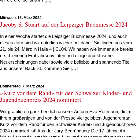
Mittwoch, 13. März 2024
Jacoby & Stuart auf der Leipziger Buchmesse 2024
In einer Woche startet die Leipziger Buchmesse 2024, und auch
dieses Jahr sind wir natürlich wieder mit dabei! Sie finden uns vom
21. bis 24. März in Halle 4 | C104. Wir haben wie immer alle bereits
erschienenen Frühjahrsnovitäten und einige druckfrische
Neuerscheinungen dabei sowie viele beliebte und spannende Titel
aus unserer Backlist. Kommen Sie […]
Donnerstag, 7. März 2024
»Kurz vor dem Rand« für den Schweizer Kinder- und
Jugendbuchpreis 2024 nominiert
Wir gratulieren ganz herzlich unserer Autorin Eva Rottmann, die mit
ihrem großartigen und von der Presse viel gelobten Jugendroman
Kurz vor dem Rand für den Schweizer Kinder- und Jugendbuchpreis
2024 nominiert ist! Aus der Jury-Begründung: Die 17-jährige Ari,