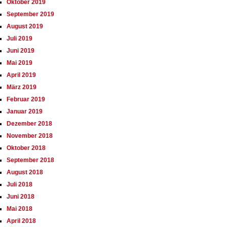
Oktober 2019
September 2019
August 2019
Juli 2019
Juni 2019
Mai 2019
April 2019
März 2019
Februar 2019
Januar 2019
Dezember 2018
November 2018
Oktober 2018
September 2018
August 2018
Juli 2018
Juni 2018
Mai 2018
April 2018