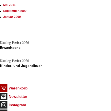
Mai 2011
September 2009
Januar 2000
Katalog Herbst 2026
Erwachsene
Katalog Herbst 2026
Kinder- und Jugendbuch
Warenkorb
Newsletter
Instagram