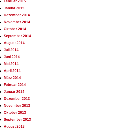
Februar 2015
Januar 2015
Dezember 2014
November 2014
Oktober 2014
September 2014
August 2014
Juli 2014
Juni 2014
Mai 2014
April 2014
März 2014
Februar 2014
Januar 2014
Dezember 2013
November 2013
Oktober 2013
September 2013
August 2013