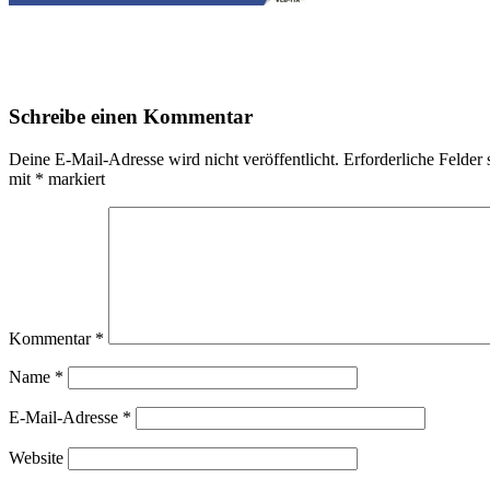
Schreibe einen Kommentar
Deine E-Mail-Adresse wird nicht veröffentlicht.
Erforderliche Felder 
mit
*
markiert
Kommentar
*
Name
*
E-Mail-Adresse
*
Website