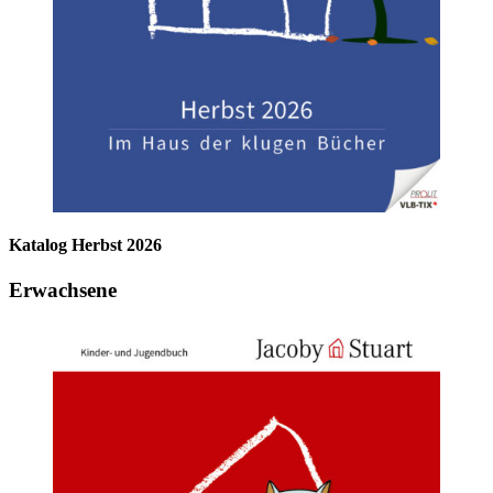
Katalog Herbst 2026
Erwachsene