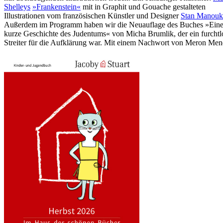
Shelleys
»Frankenstein«
mit in Graphit und Gouache gestalteten
Illustrationen vom französischen Künstler und Designer
Stan Manouk
Außerdem im Programm haben wir die Neuauflage des Buches »Ein
kurze Geschichte des Judentums« von Micha Brumlik, der ein furchtl
Streiter für die Aufklärung war. Mit einem Nachwort von Meron Men