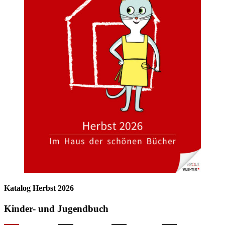
Katalog Herbst 2026
Kinder- und Jugendbuch