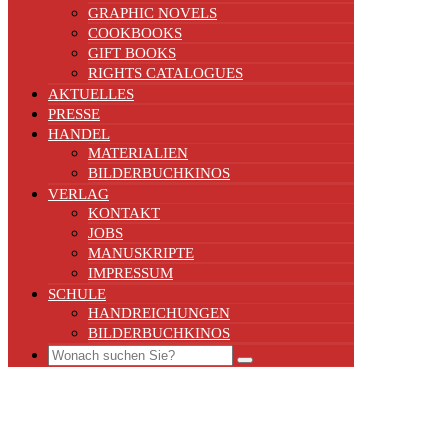
GRAPHIC NOVELS
COOKBOOKS
GIFT BOOKS
RIGHTS CATALOGUES
AKTUELLES
PRESSE
HANDEL
MATERIALIEN
BILDERBUCHKINOS
VERLAG
KONTAKT
JOBS
MANUSKRIPTE
IMPRESSUM
SCHULE
HANDREICHUNGEN
BILDERBUCHKINOS
Search