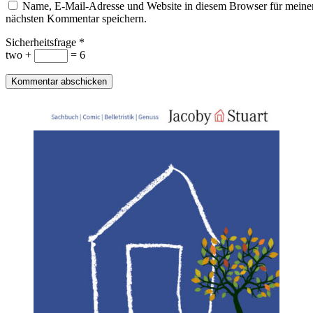
Name, E-Mail-Adresse und Website in diesem Browser für meine
nächsten Kommentar speichern.
Sicherheitsfrage
*
two +
= 6