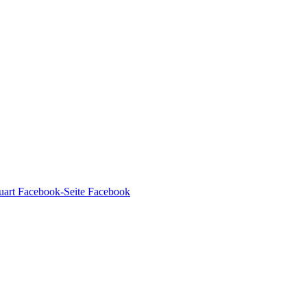
Facebook