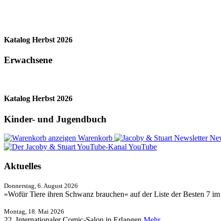
Katalog Herbst 2026
Erwachsene
Katalog Herbst 2026
Kinder- und Jugendbuch
Warenkorb
New
YouTube
Aktuelles
Donnerstag, 6. August 2026
»Wofür Tiere ihren Schwanz brauchen« auf der Liste der Besten 7 i
Montag, 18. Mai 2026
22. Internationaler Comic-Salon in Erlangen
Mehr