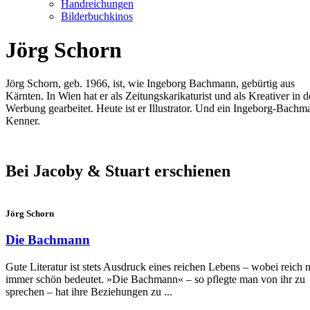
Handreichungen
Bilderbuchkinos
Jörg Schorn
Jörg Schorn, geb. 1966, ist, wie Ingeborg Bachmann, gebürtig aus
Kärnten. In Wien hat er als Zeitungskarikaturist und als Kreativer in d
Werbung gearbeitet. Heute ist er Illustrator. Und ein Ingeborg-Bachm
Kenner.
Bei Jacoby & Stuart erschienen
Jörg Schorn
Die Bachmann
Gute Literatur ist stets Ausdruck eines reichen Lebens – wobei reich n
immer schön bedeutet. »Die Bachmann« – so pflegte man von ihr zu
sprechen – hat ihre Beziehungen zu ...