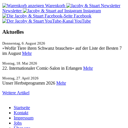
Warenkorb
Newsletter
Instagram
Facebook
YouTube
Aktuelles
Donnerstag, 6. August 2026
»Wofür Tiere ihren Schwanz brauchen« auf der Liste der Besten 7
im August
Mehr
Montag, 18. Mai 2026
22. Internationaler Comic-Salon in Erlangen
Mehr
Montag, 27. April 2026
Unser Herbstprogramm 2026
Mehr
Weitere Artikel
Startseite
Kontakt
Impressum
Jobs