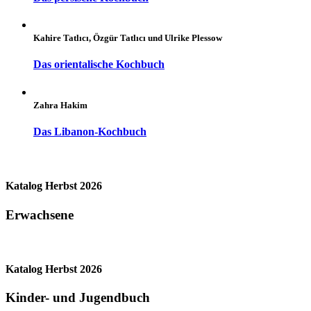
Kahire Tatlıcı, Özgür Tatlıcı und Ulrike Plessow
Das orientalische Kochbuch
Zahra Hakim
Das Libanon-Kochbuch
Katalog Herbst 2026
Erwachsene
Katalog Herbst 2026
Kinder- und Jugendbuch