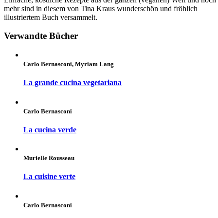
mehr sind in diesem von Tina Kraus wunderschön und fröhlich
illustriertem Buch versammelt.
Verwandte Bücher
Carlo Bernasconi, Myriam Lang
La grande cucina vegetariana
Carlo Bernasconi
La cucina verde
Murielle Rousseau
La cuisine verte
Carlo Bernasconi