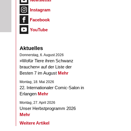
Instagram
Facebook
YouTube
Aktuelles
Donnerstag, 6. August 2026
»Wofür Tiere ihren Schwanz
brauchen« auf der Liste der
Besten 7 im August
Mehr
Montag, 18. Mai 2026
22. Internationaler Comic-Salon in
Erlangen
Mehr
Montag, 27. April 2026
Unser Herbstprogramm 2026
Mehr
Weitere Artikel