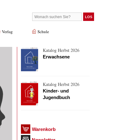
Verlag
Schule
Katalog Herbst 2026
Erwachsene
Katalog Herbst 2026
Kinder- und
Jugendbuch
Warenkorb
Newsletter