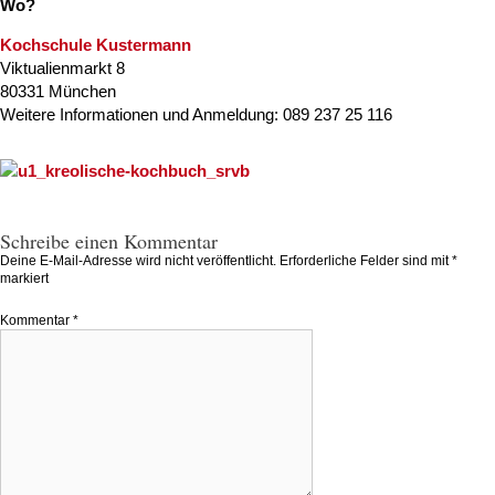
Wo?
Kochschule Kustermann
Viktualienmarkt 8
80331 München
Weitere Informationen und Anmeldung: 089 237 25 116
Schreibe einen Kommentar
Deine E-Mail-Adresse wird nicht veröffentlicht.
Erforderliche Felder sind mit
*
markiert
Kommentar
*