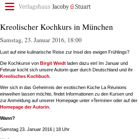
.
Kreolischer Kochkurs in München
Samstag, 23. Januar 2016, 18:00
Lust auf eine kulinarische Reise zur Insel des ewigen Frühlings?
Die Kochkurse von
Birgit Weidt
laden dazu ein! Im Januar und
Februar kocht sich unsere Autorin quer durch Deutschland und ihr
Kreolisches Kochbuch
.
Wer sich in das Geheimnis der exotischen Küche La Réunions
einweihen lassen möchte, findet Informationen zu den Kursen und
zur Anmeldung auf unserer Homepage unter »Termine« oder auf der
Homepage der Autorin
.
Wann?
Samstag 23. Januar 2016 | 18 Uhr