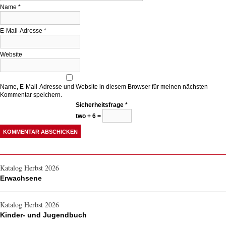
Name
*
E-Mail-Adresse
*
Website
Name, E-Mail-Adresse und Website in diesem Browser für meinen nächsten
Kommentar speichern.
Sicherheitsfrage
*
two + 6 =
Katalog Herbst 2026
Erwachsene
Katalog Herbst 2026
Kinder- und Jugendbuch