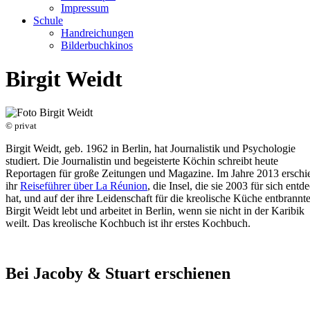
Impressum
Schule
Handreichungen
Bilderbuchkinos
Birgit Weidt
© privat
Birgit Weidt, geb. 1962 in Berlin, hat Journalistik und Psychologie
studiert. Die Journalistin und begeisterte Köchin schreibt heute
Reportagen für große Zeitungen und Magazine. Im Jahre 2013 erschi
ihr
Reiseführer über La Réunion
, die Insel, die sie 2003 für sich entd
hat, und auf der ihre Leidenschaft für die kreolische Küche entbrannte
Birgit Weidt lebt und arbeitet in Berlin, wenn sie nicht in der Karibik
weilt. Das kreolische Kochbuch ist ihr erstes Kochbuch.
Bei Jacoby & Stuart erschienen