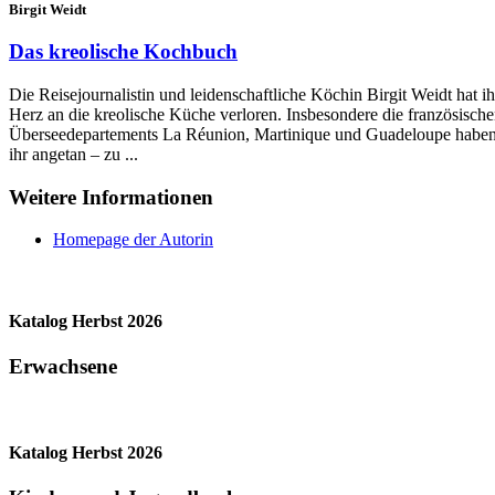
Birgit Weidt
Das kreolische Kochbuch
Die Reisejournalistin und leidenschaftliche Köchin Birgit Weidt hat ih
Herz an die kreolische Küche verloren. Insbesondere die französisch
Überseedepartements La Réunion, Martinique und Guadeloupe haben
ihr angetan – zu ...
Weitere Informationen
Homepage der Autorin
Katalog Herbst 2026
Erwachsene
Katalog Herbst 2026