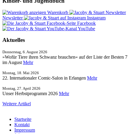
Kinder- und Jugendbuch
Warenkorb
Newsletter
Instagram
Facebook
YouTube
Aktuelles
Donnerstag, 6. August 2026
»Wofür Tiere ihren Schwanz brauchen« auf der Liste der Besten 7
im August
Mehr
Montag, 18. Mai 2026
22. Internationaler Comic-Salon in Erlangen
Mehr
Montag, 27. April 2026
Unser Herbstprogramm 2026
Mehr
Weitere Artikel
Startseite
Kontakt
Impressum