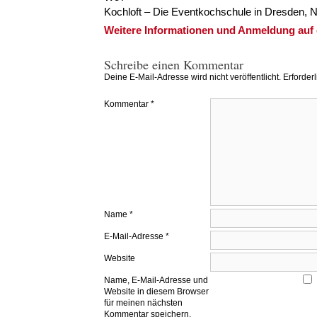
Kochloft – Die Eventkochschule in Dresden, 
Weitere Informationen und Anmeldung auf 
Schreibe einen Kommentar
Deine E-Mail-Adresse wird nicht veröffentlicht.
Erforder
Kommentar
*
Name
*
E-Mail-Adresse
*
Website
Name, E-Mail-Adresse und
Website in diesem Browser
für meinen nächsten
Kommentar speichern.