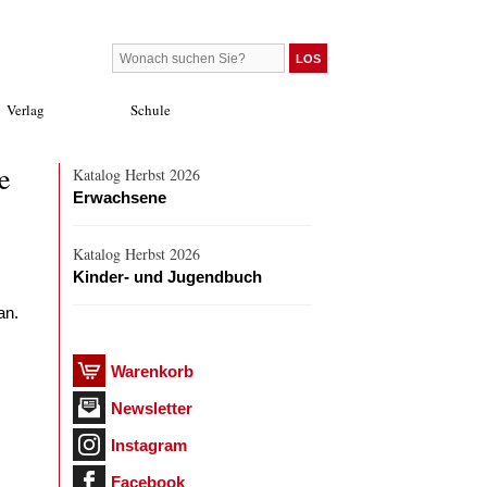
Verlag
Schule
e
Katalog Herbst 2026
Erwachsene
Katalog Herbst 2026
Kinder- und Jugendbuch
an.
Warenkorb
Newsletter
Instagram
Facebook