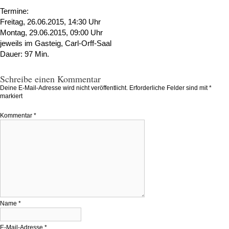
Termine:
Freitag, 26.06.2015, 14:30 Uhr
Montag, 29.06.2015, 09:00 Uhr
jeweils im Gasteig, Carl-Orff-Saal
Dauer: 97 Min.
Schreibe einen Kommentar
Deine E-Mail-Adresse wird nicht veröffentlicht.
Erforderliche Felder sind mit
*
markiert
Kommentar
*
Name
*
E-Mail-Adresse
*