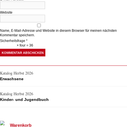
Website
Name, E-Mail-Adresse und Website in diesem Browser für meinen nächsten
Kommentar speichern.
Sicherheitsfrage
*
× four = 36
Katalog Herbst 2026
Erwachsene
Katalog Herbst 2026
Kinder- und Jugendbuch
Warenkorb