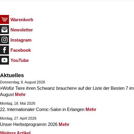
Warenkorb
Newsletter
Instagram
Facebook
YouTube
Aktuelles
Donnerstag, 6. August 2026
»Wofür Tiere ihren Schwanz brauchen« auf der Liste der Besten 7 im
August
Mehr
Montag, 18. Mai 2026
22. Internationaler Comic-Salon in Erlangen
Mehr
Montag, 27. April 2026
Unser Herbstprogramm 2026
Mehr
Weitere Artikel