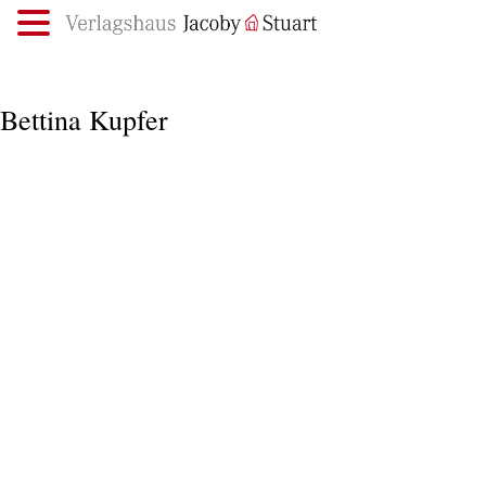
.
Bettina Kupfer