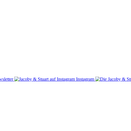
sletter
Instagram