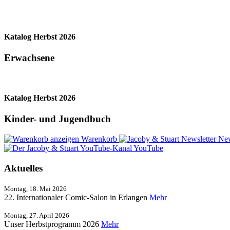
Katalog Herbst 2026
Erwachsene
Katalog Herbst 2026
Kinder- und Jugendbuch
Warenkorb
New
YouTube
Aktuelles
Montag, 18. Mai 2026
22. Internationaler Comic-Salon in Erlangen
Mehr
Montag, 27. April 2026
Unser Herbstprogramm 2026
Mehr