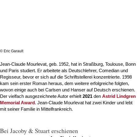
© Eric Garault
Jean-Claude Mourlevat, geb. 1952, hat in Straßburg, Toulouse, Bonn
und Paris studiert. Er arbeitete als Deutschlehrer, Comedian und
Regisseur, bevor er sich auf die Schriftstellerei konzentrierte. 1998
kam sein erster Roman heraus, dem weitere erfolgreiche folgten,
wovon einige auch bei Carlsen und Hanser auf Deutsch erschienen.
Der vielfach ausgezeichnete Autor erhielt
2021
den
Astrid Lindgren
Memorial Award
. Jean-Claude Mourlevat hat zwei Kinder und lebt
mit seiner Familie in Mittelfrankreich.
Bei Jacoby & Stuart erschienen