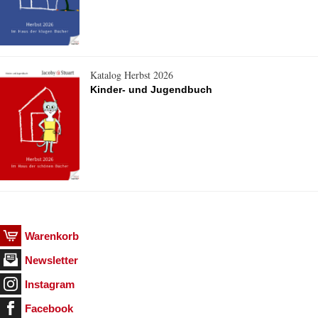
Katalog Herbst 2026
Kinder- und Jugendbuch
Warenkorb
Newsletter
Instagram
Facebook