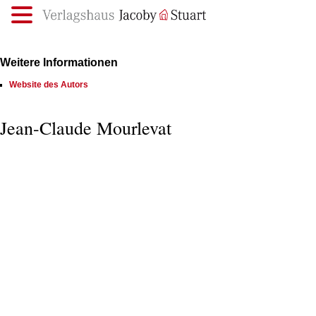
.
Weitere Informationen
Website des Autors
Jean-Claude Mourlevat