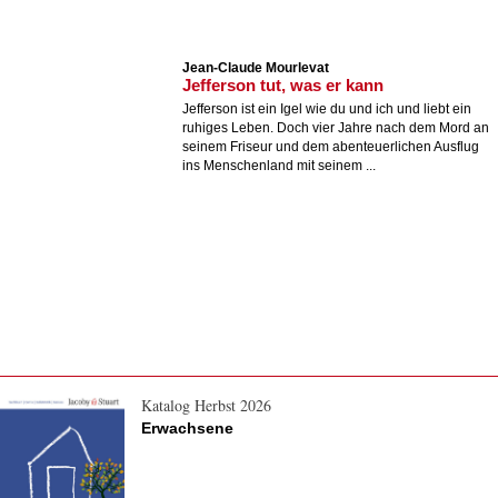
Jean-Claude Mourlevat
Jefferson tut, was er kann
Jefferson ist ein Igel wie du und ich und liebt ein
ruhiges Leben. Doch vier Jahre nach dem Mord an
seinem Friseur und dem abenteuerlichen Ausflug
ins Menschenland mit seinem ...
Katalog Herbst 2026
Erwachsene