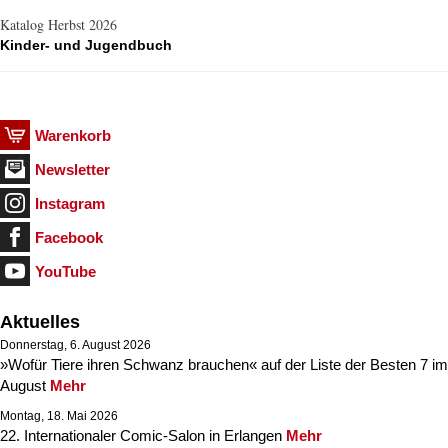
Katalog Herbst 2026
Kinder- und Jugendbuch
Warenkorb
Newsletter
Instagram
Facebook
YouTube
Aktuelles
Donnerstag, 6. August 2026
»Wofür Tiere ihren Schwanz brauchen« auf der Liste der Besten 7 im
August
Mehr
Montag, 18. Mai 2026
22. Internationaler Comic-Salon in Erlangen
Mehr