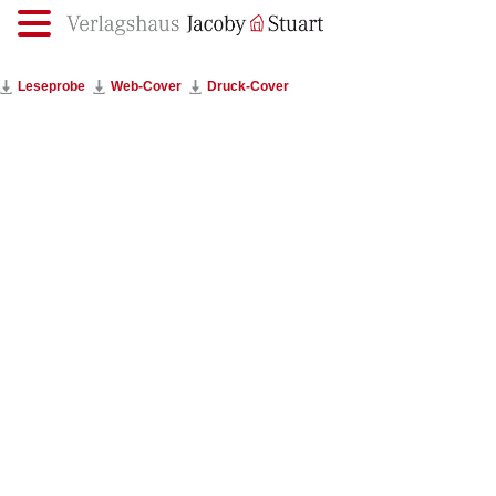
.
Leseprobe
Web-Cover
Druck-Cover