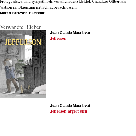
Protagonisten sind sympathisch, vor allem der Sidekick-Charakter Gilbert als
Watson im Blaumann mit Schraubenschlüssel.«
Maren Partzsch, Eselsohr
Verwandte Bücher
Jean-Claude Mourlevat
Jefferson
Jean-Claude Mourlevat
Jefferson ärgert sich