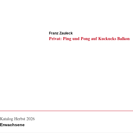
Franz Zauleck
Privat: Ping und Pong auf Kuckucks Balkon
Katalog Herbst 2026
Erwachsene