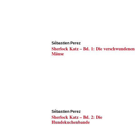
Sébastien Perez
Sherlock Katz – Bd. 1: Die verschwundenen
Mäuse
Sébastien Perez
Sherlock Katz – Bd. 2: Die
Hundekuchenbande