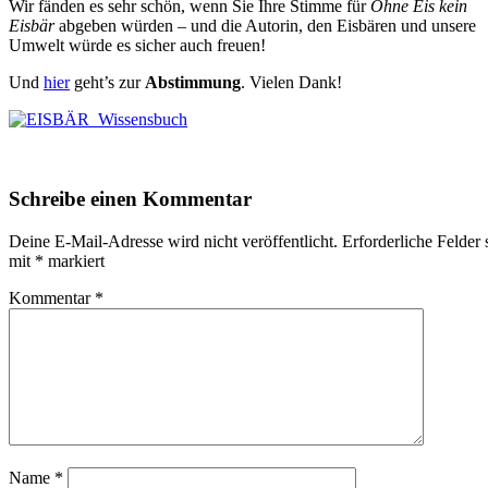
Wir fänden es sehr schön, wenn Sie Ihre Stimme für
Ohne Eis kein
Eisbär
abgeben würden – und die Autorin, den Eisbären und unsere
Umwelt würde es sicher auch freuen!
Und
hier
geht’s zur
Abstimmung
. Vielen Dank!
Schreibe einen Kommentar
Deine E-Mail-Adresse wird nicht veröffentlicht.
Erforderliche Felder 
mit
*
markiert
Kommentar
*
Name
*