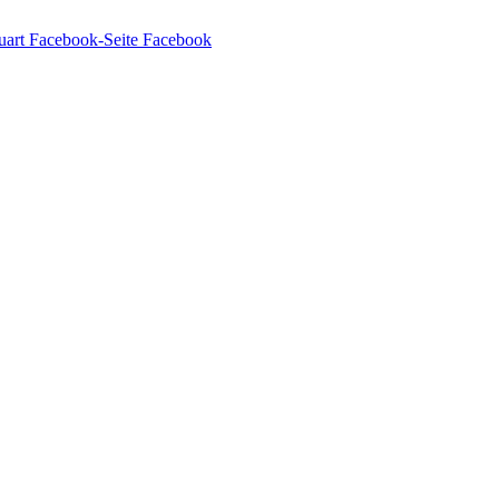
Facebook