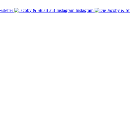
sletter
Instagram