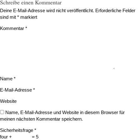
Schreibe einen Kommentar
Deine E-Mail-Adresse wird nicht veröffentlicht.
Erforderliche Felder
sind mit
*
markiert
Kommentar
*
Name
*
E-Mail-Adresse
*
Website
Name, E-Mail-Adresse und Website in diesem Browser für
meinen nächsten Kommentar speichern.
Sicherheitsfrage
*
four +
= 5