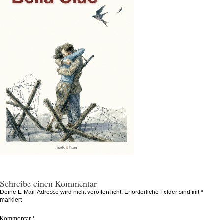
Schreibe einen Kommentar
Deine E-Mail-Adresse wird nicht veröffentlicht.
Erforderliche Felder sind mit
*
markiert
Kommentar
*