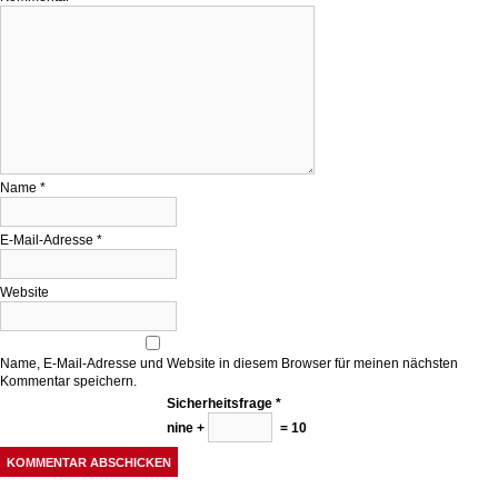
Name
*
E-Mail-Adresse
*
Website
Name, E-Mail-Adresse und Website in diesem Browser für meinen nächsten
Kommentar speichern.
Sicherheitsfrage
*
nine +
= 10