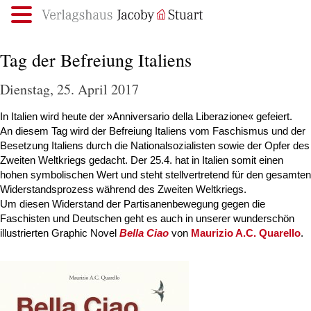
.
Tag der Befreiung Italiens
Dienstag, 25. April 2017
In Italien wird heute der »Anniversario della Liberazione« gefeiert.
An diesem Tag wird der Befreiung Italiens vom Faschismus und der
Besetzung Italiens durch die Nationalsozialisten sowie der Opfer des
Zweiten Weltkriegs gedacht. Der 25.4. hat in Italien somit einen
hohen symbolischen Wert und steht stellvertretend für den gesamten
Widerstandsprozess während des Zweiten Weltkriegs.
Um diesen Widerstand der Partisanenbewegung gegen die
Faschisten und Deutschen geht es auch in unserer wunderschön
illustrierten Graphic Novel
Bella Ciao
von
Maurizio A.C. Quarello
.