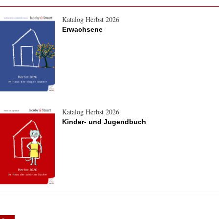
Katalog Herbst 2026
Erwachsene
Katalog Herbst 2026
Kinder- und Jugendbuch