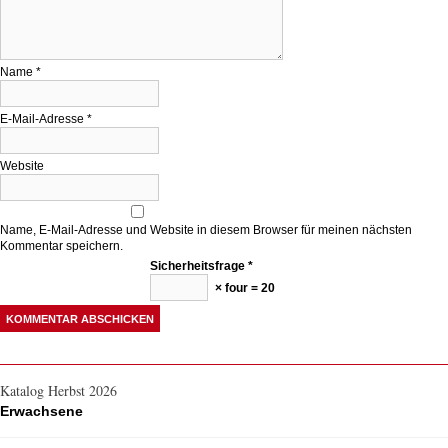
Name
*
E-Mail-Adresse
*
Website
Name, E-Mail-Adresse und Website in diesem Browser für meinen nächsten
Kommentar speichern.
Sicherheitsfrage
*
× four = 20
Katalog Herbst 2026
Erwachsene