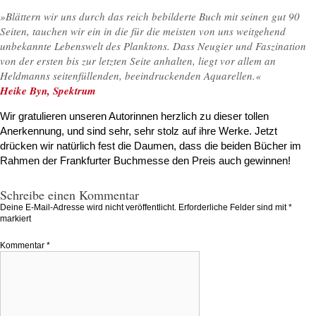
»Blättern wir uns durch das reich bebilderte Buch mit seinen gut 90
Seiten, tauchen wir ein in die für die meisten von uns weitgehend
unbekannte Lebenswelt des Planktons. Dass Neugier und Faszination
von der ersten bis zur letzten Seite anhalten, liegt vor allem an
Heldmanns seitenfüllenden, beeindruckenden Aquarellen.«
Heike Byn, Spektrum
Wir gratulieren unseren Autorinnen herzlich zu dieser tollen
Anerkennung, und sind sehr, sehr stolz auf ihre Werke. Jetzt
drücken wir natürlich fest die Daumen, dass die beiden Bücher im
Rahmen der Frankfurter Buchmesse den Preis auch gewinnen!
Schreibe einen Kommentar
Deine E-Mail-Adresse wird nicht veröffentlicht.
Erforderliche Felder sind mit
*
markiert
Kommentar
*