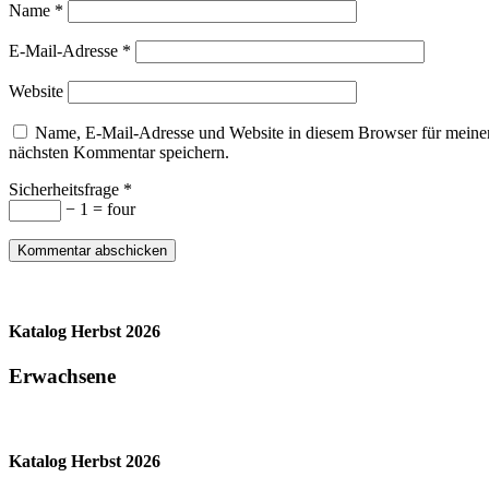
Name
*
E-Mail-Adresse
*
Website
Name, E-Mail-Adresse und Website in diesem Browser für meine
nächsten Kommentar speichern.
Sicherheitsfrage
*
− 1 = four
Katalog Herbst 2026
Erwachsene
Katalog Herbst 2026