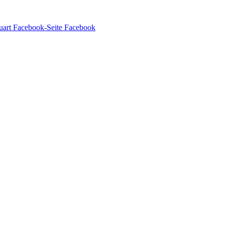
Facebook