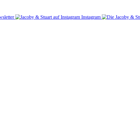
sletter
Instagram