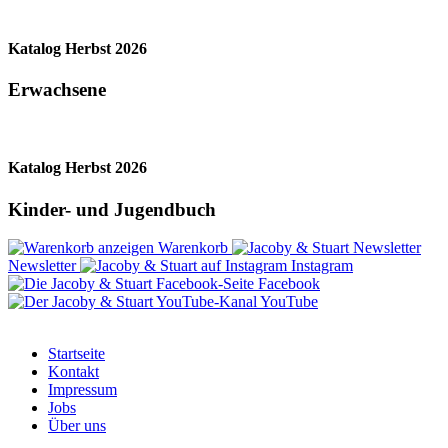
Katalog Herbst 2026
Erwachsene
Katalog Herbst 2026
Kinder- und Jugendbuch
Warenkorb
Newsletter
Instagram
Facebook
YouTube
Startseite
Kontakt
Impressum
Jobs
Über uns