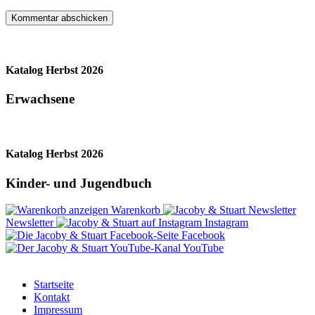
Katalog Herbst 2026
Erwachsene
Katalog Herbst 2026
Kinder- und Jugendbuch
Warenkorb
Newsletter
Instagram
Facebook
YouTube
Startseite
Kontakt
Impressum