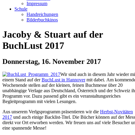
Impressum
Schule
Handreichungen
Bilderbuchkinos
Jacoby & Stuart auf der
BuchLust 2017
Donnerstag, 16. November 2017
Wir sind auch in diesem Jahr wieder mi
einem Stand auf der
BuchLust in Hannover
mit dabei. Am kommend
Wochenende stellen auf der kleinen, feinen Buchmesse über 20
unabhängige Verlage aus Deutschland, Österreich und der Schweiz ih
Programm vor. Dazu passend gibt es ein veranstaltungsreiches
Begleitprogramm mit vielen Lesungen.
Aus unserem Verlgsprogramm präsentieren wir die
Herbst-Novitäten
2017
und auch einige Backlist-Titel. Die Bücher können auf der Mes
direkt vor Ort erworben werden. Wir freuen uns auf viele Besucher u
eine spannende Messe!