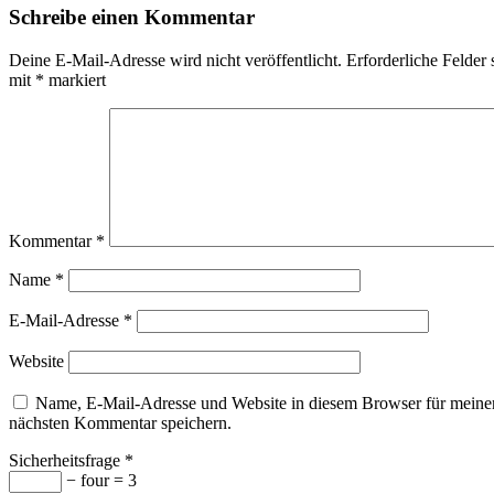
Schreibe einen Kommentar
Deine E-Mail-Adresse wird nicht veröffentlicht.
Erforderliche Felder 
mit
*
markiert
Kommentar
*
Name
*
E-Mail-Adresse
*
Website
Name, E-Mail-Adresse und Website in diesem Browser für meine
nächsten Kommentar speichern.
Sicherheitsfrage
*
− four = 3