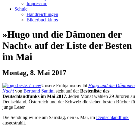
Impressum
Schule
Handreichungen
Bilderbuchkinos
»Hugo und die Dämonen der
Nacht« auf der Liste der Besten
im Mai
Montag, 8. Mai 2017
Unsere Frühjahrsnovität
Hugo und die Dämonen
Nacht
von
Bertrand Santini
steht auf der
Bestenliste des
Deutschlandfunks im Mai 2017
. Jeden Monat wählen 29 Juroren au
Deutschland, Österreich und der Schweiz die sieben besten Bücher fü
junge Leser.
Die Sendung wurde am Samstag, den 6. Mai, im
Deutschlandfunk
ausgestrahlt.