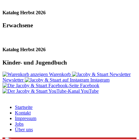
Katalog Herbst 2026
Erwachsene
Katalog Herbst 2026
Kinder- und Jugendbuch
Warenkorb
Newsletter
Instagram
Facebook
YouTube
Startseite
Kontakt
Impressum
Jobs
Über uns