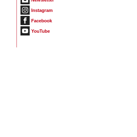
Instagram
Facebook
YouTube