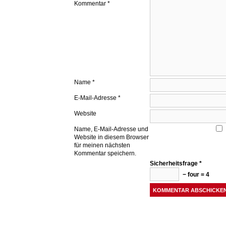
Kommentar
*
Name
*
E-Mail-Adresse
*
Website
Name, E-Mail-Adresse und
Website in diesem Browser
für meinen nächsten
Kommentar speichern.
Sicherheitsfrage
*
− four = 4