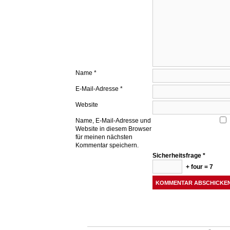
Name
*
E-Mail-Adresse
*
Website
Name, E-Mail-Adresse und
Website in diesem Browser
für meinen nächsten
Kommentar speichern.
Sicherheitsfrage
*
+ four = 7