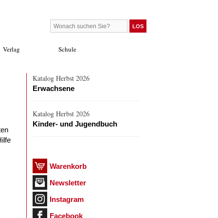
Verlag
Schule
Katalog Herbst 2026
Erwachsene
Katalog Herbst 2026
Kinder- und Jugendbuch
ten
ilfe
Warenkorb
Newsletter
Instagram
Facebook