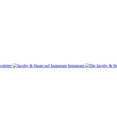
sletter
Instagram