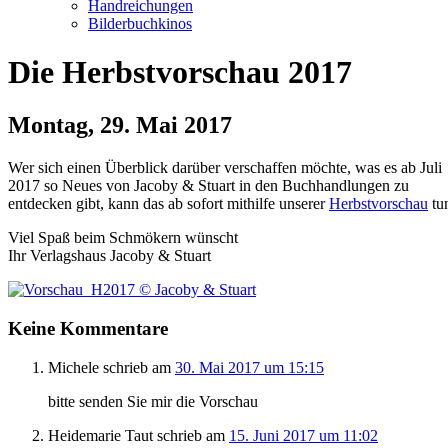
Handreichungen
Bilderbuchkinos
Die Herbstvorschau 2017
Montag, 29. Mai 2017
Wer sich einen Überblick darüber verschaffen möchte, was es ab Juli
2017 so Neues von Jacoby & Stuart in den Buchhandlungen zu
entdecken gibt, kann das ab sofort mithilfe unserer
Herbstvorschau
tu
Viel Spaß beim Schmökern wünscht
Ihr Verlagshaus Jacoby & Stuart
Keine Kommentare
Michele schrieb am
30. Mai 2017 um 15:15
bitte senden Sie mir die Vorschau
Heidemarie Taut schrieb am
15. Juni 2017 um 11:02