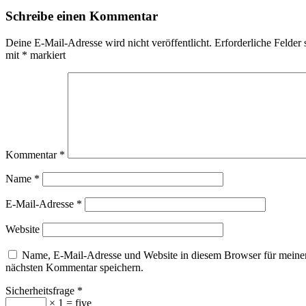
Schreibe einen Kommentar
Deine E-Mail-Adresse wird nicht veröffentlicht.
Erforderliche Felder 
mit
*
markiert
Kommentar
*
Name
*
E-Mail-Adresse
*
Website
Name, E-Mail-Adresse und Website in diesem Browser für meine
nächsten Kommentar speichern.
Sicherheitsfrage
*
× 1 = five