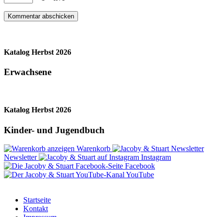
Katalog Herbst 2026
Erwachsene
Katalog Herbst 2026
Kinder- und Jugendbuch
Warenkorb
Newsletter
Instagram
Facebook
YouTube
Startseite
Kontakt