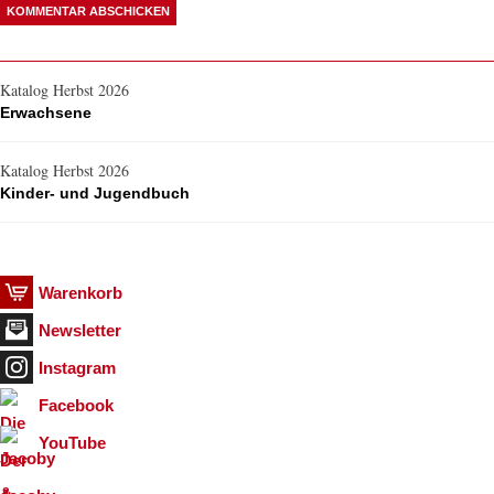
Katalog Herbst 2026
Erwachsene
Katalog Herbst 2026
Kinder- und Jugendbuch
Warenkorb
Newsletter
Instagram
Facebook
YouTube