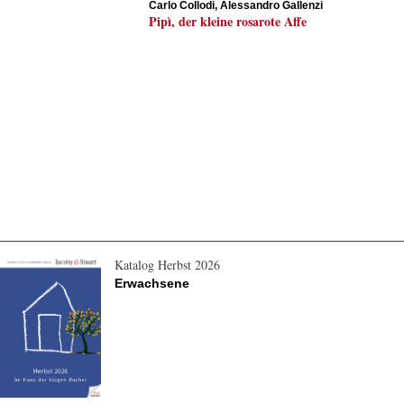
Carlo Collodi, Alessandro Gallenzi
Pipì, der kleine rosarote Affe
Katalog Herbst 2026
Erwachsene