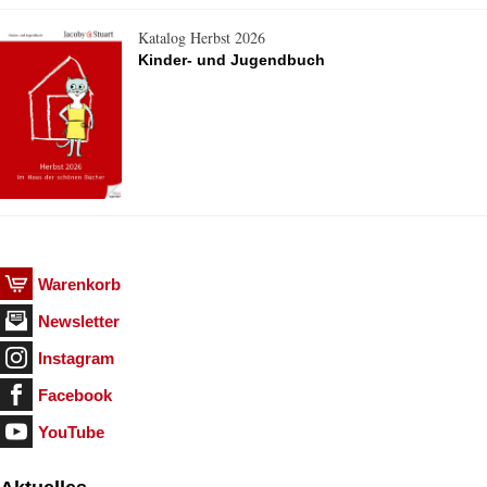
Katalog Herbst 2026
Kinder- und Jugendbuch
Warenkorb
Newsletter
Instagram
Facebook
YouTube