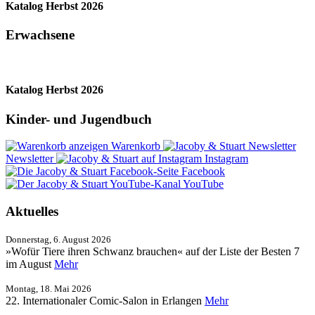
Katalog Herbst 2026
Erwachsene
Katalog Herbst 2026
Kinder- und Jugendbuch
Warenkorb
Newsletter
Instagram
Facebook
YouTube
Aktuelles
Donnerstag, 6. August 2026
»Wofür Tiere ihren Schwanz brauchen« auf der Liste der Besten 7
im August
Mehr
Montag, 18. Mai 2026
22. Internationaler Comic-Salon in Erlangen
Mehr