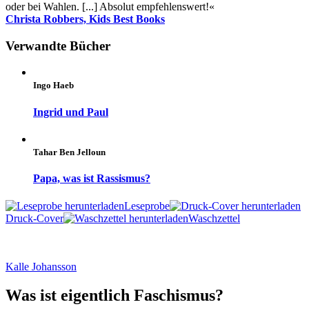
oder bei Wahlen. [...] Absolut empfehlenswert!«
Christa Robbers, Kids Best Books
Verwandte Bücher
Ingo Haeb
Ingrid und Paul
Tahar Ben Jelloun
Papa, was ist Rassismus?
Leseprobe
Druck-Cover
Waschzettel
Kalle Johansson
Was ist eigentlich Faschismus?