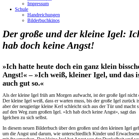
Impressum
Schule
Handreichungen
Bilderbuchkinos
Der große und der kleine Igel: Ic
hab doch keine Angst!
»Ich hatte heute doch ein ganz klein bissch
Angst!« – »Ich weiß, kleiner Igel, und das i
auch gut so.«
Als der kleine Igel früh am Morgen aufwacht, ist der große Igel nicht 
Der kleine Igel weiß, dass er warten muss, bis der große Igel zurück is
aber der neugierige kleine Kerl schleicht sich aus der Tür und macht s
auf den Weg zum großen Igel. »Ich hab doch keine Angst«, sagt das
Igelchen zu sich selbst.
In diesem neuen Bilderbuch über den großen und den kleinen Igel geh
um die Angst und darum, wie unterschiedlich Kinder und Erwachsen