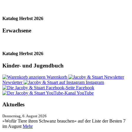
Katalog Herbst 2026
Erwachsene
Katalog Herbst 2026
Kinder- und Jugendbuch
Warenkorb
Newsletter
Instagram
Facebook
YouTube
Aktuelles
Donnerstag, 6. August 2026
»Wofür Tiere ihren Schwanz brauchen« auf der Liste der Besten 7
im August
Mehr