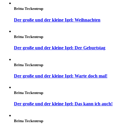
Britta Teckentrup
Der große und der kleine Igel: Weihnachten
Britta Teckentrup
Der große und der kleine Igel: Der Geburtstag
Britta Teckentrup
Der große und der kleine Igel: Warte doch mal!
Britta Teckentrup
Der große und der kleine Igel: Das kann ich auch!
Britta Teckentrup