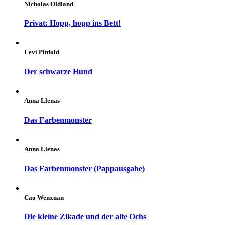
Nicholas Oldland
Privat: Hopp, hopp ins Bett!
Levi Pinfold
Der schwarze Hund
Anna Llenas
Das Farbenmonster
Anna Llenas
Das Farbenmonster (Pappausgabe)
Cao Wenxuan
Die kleine Zikade und der alte Ochs