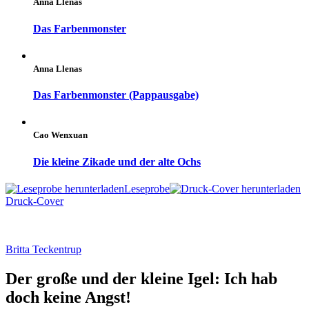
Anna Llenas
Das Farbenmonster
Anna Llenas
Das Farbenmonster (Pappausgabe)
Cao Wenxuan
Die kleine Zikade und der alte Ochs
Leseprobe
Druck-Cover
Britta Teckentrup
Der große und der kleine Igel: Ich hab
doch keine Angst!