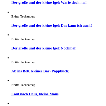
Der große und der kleine Igel: Warte doch mal!
Britta Teckentrup
Der große und der kleine Igel: Das kann ich auch!
Britta Teckentrup
Der große und der kleine Igel: Nochmal!
Britta Teckentrup
Ab ins Bett, kleiner Bär (Pappbuch)
Britta Teckentrup
Lauf nach Haus, kleine Maus