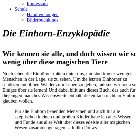
Impressum
Schule
Handreichungen
Bilderbuchkinos
Die Einhorn-Enzyklopädie
Wir kennen sie alle, und doch wissen wir s
wenig über diese magischen Tiere
Noch leben die Einhörner mitten unter uns, nur sind immer weniger
Menschen in der Lage, sie zu sehen. Um die letzten Einhörner zu
schützen und ihnen Wälder zum Leben zu geben, müssen wir noch s
Einiges über sie lernen! Und dabei hilft uns dieses Buch, das auch für
diejenigen manches Wissenswerte enthält, die einfach nicht an Einhör
glauben wollen.
Für alle Einhorn liebenden Menschen und auch für alle
skeptischen kleinen und großen Kinder habe ich altes Wissen
und Funde aus aller Welt über dieses edelste aller magischen
Wesen zusammengetragen. – Judith Drews