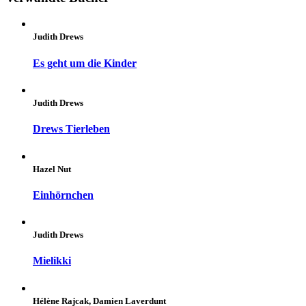
Judith Drews
Es geht um die Kinder
Judith Drews
Drews Tierleben
Hazel Nut
Einhörnchen
Judith Drews
Mielikki
Hélène Rajcak, Damien Laverdunt