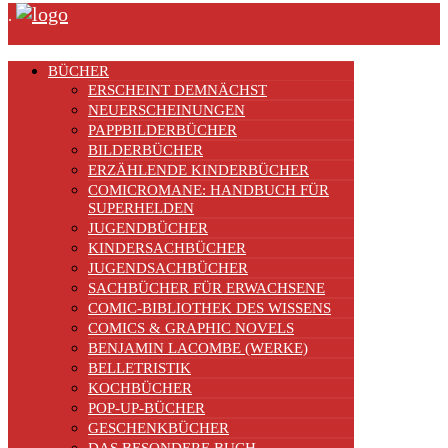
.
BÜCHER
ERSCHEINT DEMNÄCHST
NEUERSCHEINUNGEN
PAPPBILDERBÜCHER
BILDERBÜCHER
ERZÄHLENDE KINDERBÜCHER
COMICROMANE: HANDBUCH FÜR
SUPERHELDEN
JUGENDBÜCHER
KINDERSACHBÜCHER
JUGENDSACHBÜCHER
SACHBÜCHER FÜR ERWACHSENE
COMIC-BIBLIOTHEK DES WISSENS
COMICS & GRAPHIC NOVELS
BENJAMIN LACOMBE (WERKE)
BELLETRISTIK
KOCHBÜCHER
POP-UP-BÜCHER
GESCHENKBÜCHER