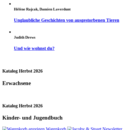
Hélène Rajcak, Damien Laverdunt
Unglaubliche Geschichten von ausgestorbenen Tieren
Judith Drews
Und wie wohnst du?
Katalog Herbst 2026
Erwachsene
Katalog Herbst 2026
Kinder- und Jugendbuch
Warenkorb