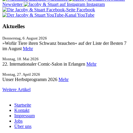
Newsletter
Instagram
Facebook
YouTube
Aktuelles
Donnerstag, 6. August 2026
»Wofür Tiere ihren Schwanz brauchen« auf der Liste der Besten 7
im August
Mehr
Montag, 18. Mai 2026
22. Internationaler Comic-Salon in Erlangen
Mehr
Montag, 27. April 2026
Unser Herbstprogramm 2026
Mehr
Weitere Artikel
Startseite
Kontakt
Impressum
Jobs
Über uns