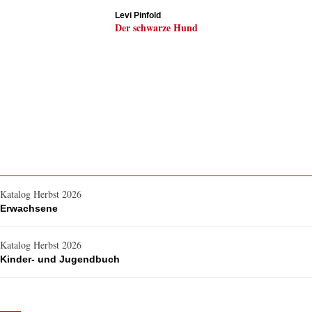
Levi Pinfold
Der schwarze Hund
Katalog Herbst 2026
Erwachsene
Katalog Herbst 2026
Kinder- und Jugendbuch