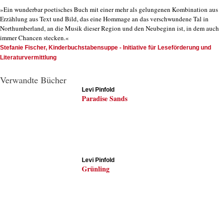
»Ein wunderbar poetisches Buch mit einer mehr als gelungenen Kombination aus
Erzählung aus Text und Bild, das eine Hommage an das verschwundene Tal in
Northumberland, an die Musik dieser Region und den Neubeginn ist, in dem auch
immer Chancen stecken.«
Stefanie Fischer, Kinderbuchstabensuppe - Initiative für Leseförderung und
Literaturvermittlung
Verwandte Bücher
Levi Pinfold
Paradise Sands
Levi Pinfold
Grünling