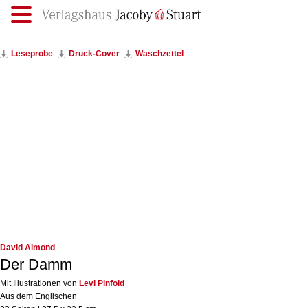
.
Leseprobe
Druck-Cover
Waschzettel
David Almond
Der Damm
Mit Illustrationen von
Levi Pinfold
Aus dem Englischen