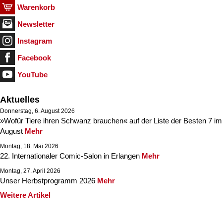
Warenkorb
Newsletter
Instagram
Facebook
YouTube
Aktuelles
Donnerstag, 6. August 2026
»Wofür Tiere ihren Schwanz brauchen« auf der Liste der Besten 7 im
August
Mehr
Montag, 18. Mai 2026
22. Internationaler Comic-Salon in Erlangen
Mehr
Montag, 27. April 2026
Unser Herbstprogramm 2026
Mehr
Weitere Artikel