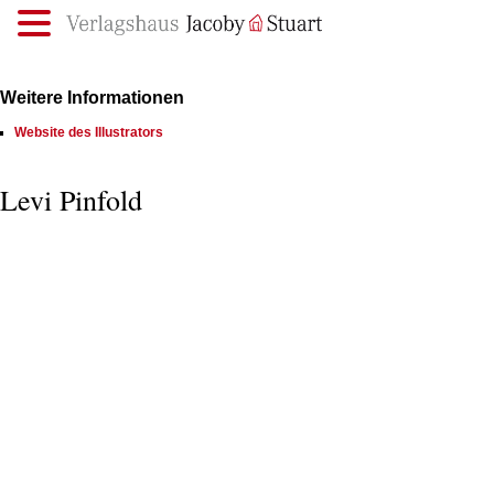
.
Weitere Informationen
Website des Illustrators
Levi Pinfold