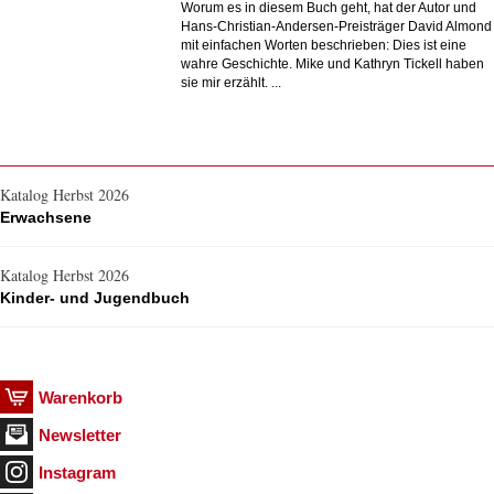
Worum es in diesem Buch geht, hat der Autor und
Hans-Christian-Andersen-Preisträger David Almond
mit einfachen Worten beschrieben: Dies ist eine
wahre Geschichte. Mike und Kathryn Tickell haben
sie mir erzählt. ...
Katalog Herbst 2026
Erwachsene
Katalog Herbst 2026
Kinder- und Jugendbuch
Warenkorb
Newsletter
Instagram