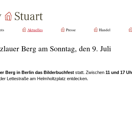
hts
Aktuelles
Presse
Handel
zlauer Berg am Sonntag, den 9. Juli
er Berg in Berlin das Bilderbuchfest
statt. Zwischen
11 und 17 Uh
der Lettestraße am Helmholtzplatz entdecken.