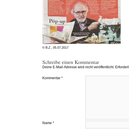
© B.Z., 05.07.2017
Schreibe einen Kommentar
Deine E-Mail-Adresse wird nicht veröffentlicht.
Erforder
Kommentar
*
Name
*