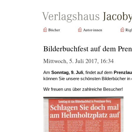
Bücher
Autor·innen
Rig
Bilderbuchfest auf dem Pren
Mittwoch, 5. Juli 2017, 16:34
Am
Sonntag, 9. Juli
, findet auf dem
Prenzlau
können Sie unsere schönsten Bilderbücher in 
Wir freuen uns über zahlreiche Besucher!