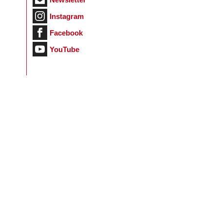
Instagram
Facebook
YouTube