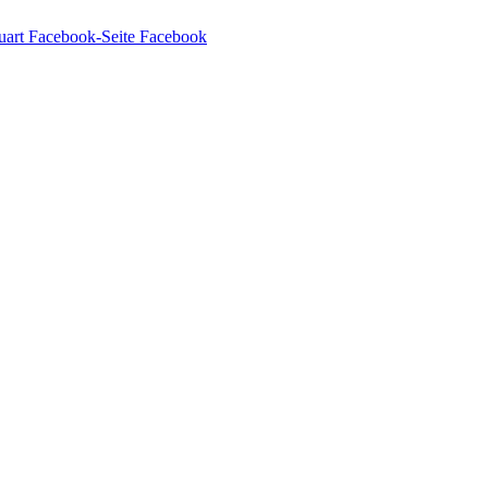
Facebook