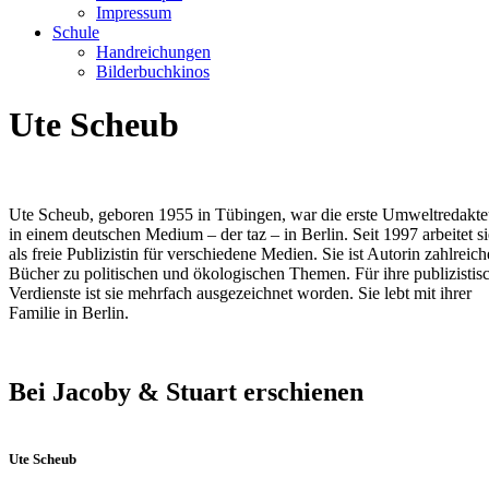
Impressum
Schule
Handreichungen
Bilderbuchkinos
Ute Scheub
Ute Scheub, geboren 1955 in Tübingen, war die erste Umweltredakte
in einem deutschen Medium – der taz – in Berlin. Seit 1997 arbeitet si
als freie Publizistin für verschiedene Medien. Sie ist Autorin zahlreich
Bücher zu politischen und ökologischen Themen. Für ihre publizistis
Verdienste ist sie mehrfach ausgezeichnet worden. Sie lebt mit ihrer
Familie in Berlin.
Bei Jacoby & Stuart erschienen
Ute Scheub