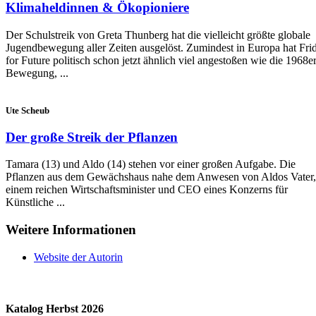
Klimaheldinnen & Ökopioniere
Der Schulstreik von Greta Thunberg hat die vielleicht größte globale
Jugendbewegung aller Zeiten ausgelöst. Zumindest in Europa hat Fri
for Future politisch schon jetzt ähnlich viel angestoßen wie die 1968er
Bewegung, ...
Ute Scheub
Der große Streik der Pflanzen
Tamara (13) und Aldo (14) stehen vor einer großen Aufgabe. Die
Pflanzen aus dem Gewächshaus nahe dem Anwesen von Aldos Vater,
einem reichen Wirtschaftsminister und CEO eines Konzerns für
Künstliche ...
Weitere Informationen
Website der Autorin
Katalog Herbst 2026