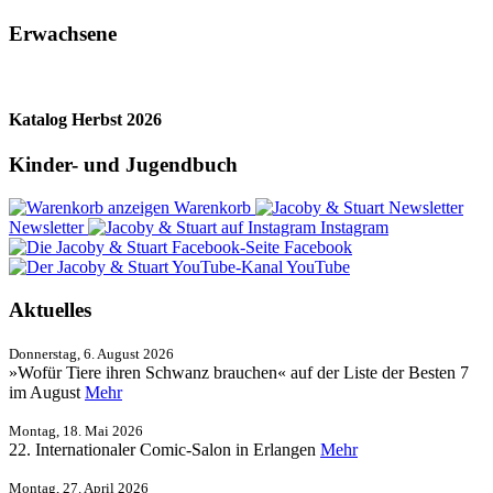
Erwachsene
Katalog Herbst 2026
Kinder- und Jugendbuch
Warenkorb
Newsletter
Instagram
Facebook
YouTube
Aktuelles
Donnerstag, 6. August 2026
»Wofür Tiere ihren Schwanz brauchen« auf der Liste der Besten 7
im August
Mehr
Montag, 18. Mai 2026
22. Internationaler Comic-Salon in Erlangen
Mehr
Montag, 27. April 2026