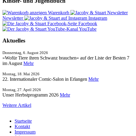
Kinder- und Jugendbuch
Warenkorb
Newsletter
Instagram
Facebook
YouTube
Aktuelles
Donnerstag, 6. August 2026
»Wofür Tiere ihren Schwanz brauchen« auf der Liste der Besten 7
im August
Mehr
Montag, 18. Mai 2026
22. Internationaler Comic-Salon in Erlangen
Mehr
Montag, 27. April 2026
Unser Herbstprogramm 2026
Mehr
Weitere Artikel
Startseite
Kontakt
Impressum