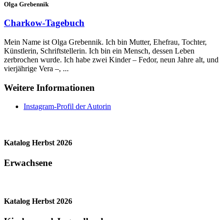
Olga Grebennik
Charkow-Tagebuch
Mein Name ist Olga Grebennik. Ich bin Mutter, Ehefrau, Tochter,
Künstlerin, Schriftstellerin. Ich bin ein Mensch, dessen Leben
zerbrochen wurde. Ich habe zwei Kinder – Fedor, neun Jahre alt, und
vierjährige Vera –, ...
Weitere Informationen
Instagram-Profil der Autorin
Katalog Herbst 2026
Erwachsene
Katalog Herbst 2026