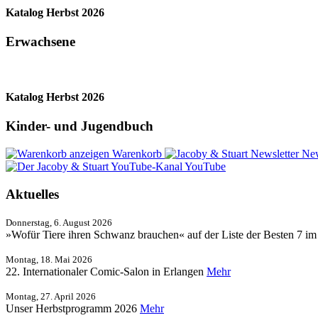
Katalog Herbst 2026
Erwachsene
Katalog Herbst 2026
Kinder- und Jugendbuch
Warenkorb
New
YouTube
Aktuelles
Donnerstag, 6. August 2026
»Wofür Tiere ihren Schwanz brauchen« auf der Liste der Besten 7 i
Montag, 18. Mai 2026
22. Internationaler Comic-Salon in Erlangen
Mehr
Montag, 27. April 2026
Unser Herbstprogramm 2026
Mehr