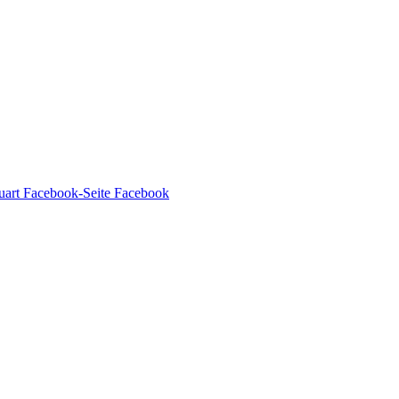
Facebook