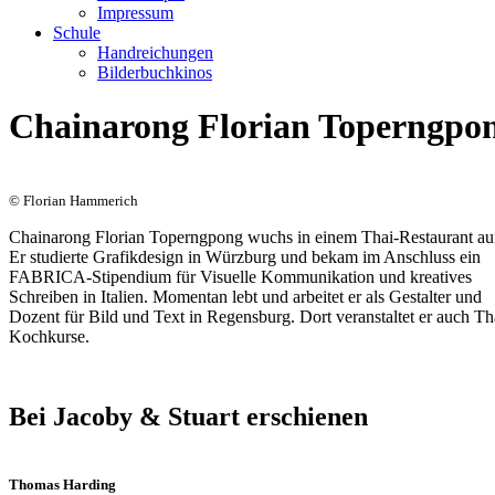
Impressum
Schule
Handreichungen
Bilderbuchkinos
Chainarong Florian Toperngpo
© Florian Hammerich
Chainarong Florian Toperngpong wuchs in einem Thai-Restaurant au
Er studierte Grafikdesign in Würzburg und bekam im Anschluss ein
FABRICA-Stipendium für Visuelle Kommunikation und kreatives
Schreiben in Italien. Momentan lebt und arbeitet er als Gestalter und
Dozent für Bild und Text in Regensburg. Dort veranstaltet er auch Th
Kochkurse.
Bei Jacoby & Stuart erschienen
Thomas Harding