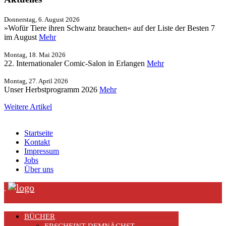
Donnerstag, 6. August 2026
»Wofür Tiere ihren Schwanz brauchen« auf der Liste der Besten 7
im August
Mehr
Montag, 18. Mai 2026
22. Internationaler Comic-Salon in Erlangen
Mehr
Montag, 27. April 2026
Unser Herbstprogramm 2026
Mehr
Weitere Artikel
Startseite
Kontakt
Impressum
Jobs
Über uns
.
BÜCHER