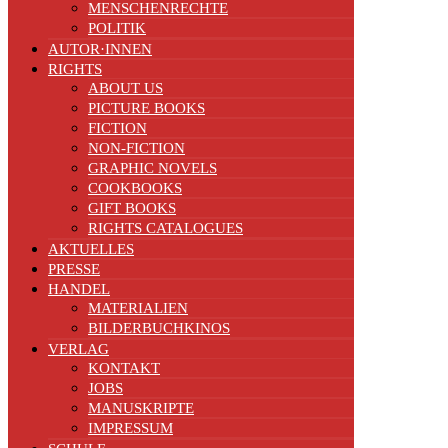
MENSCHENRECHTE
POLITIK
AUTOR·INNEN
RIGHTS
ABOUT US
PICTURE BOOKS
FICTION
NON-FICTION
GRAPHIC NOVELS
COOKBOOKS
GIFT BOOKS
RIGHTS CATALOGUES
AKTUELLES
PRESSE
HANDEL
MATERIALIEN
BILDERBUCHKINOS
VERLAG
KONTAKT
JOBS
MANUSKRIPTE
IMPRESSUM