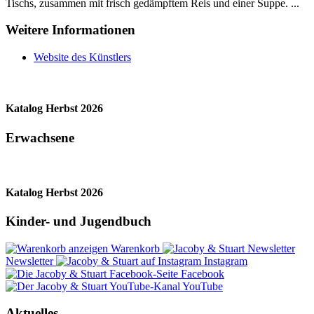
Tischs, zusammen mit frisch gedämpftem Reis und einer Suppe. ...
Weitere Informationen
Website des Künstlers
Katalog Herbst 2026
Erwachsene
Katalog Herbst 2026
Kinder- und Jugendbuch
Warenkorb
Newsletter
Instagram
Facebook
YouTube
Aktuelles